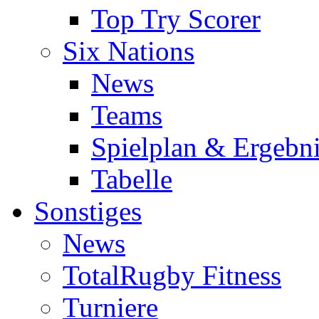
Top Try Scorer
Six Nations
News
Teams
Spielplan & Ergebni
Tabelle
Sonstiges
News
TotalRugby Fitness
Turniere