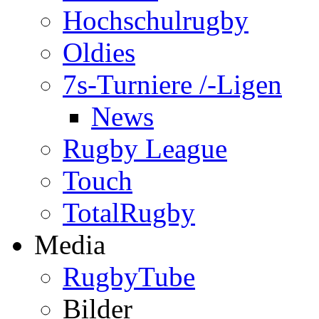
Hochschulrugby
Oldies
7s-Turniere /-Ligen
News
Rugby League
Touch
TotalRugby
Media
RugbyTube
Bilder