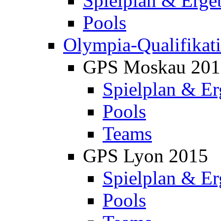
Spielplan & Erge
Pools
Olympia-Qualifikat
GPS Moskau 201
Spielplan & Er
Pools
Teams
GPS Lyon 2015
Spielplan & Er
Pools