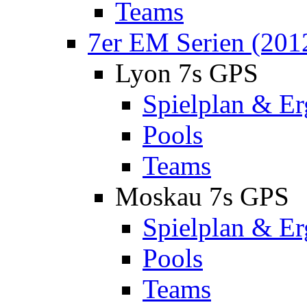
Teams
7er EM Serien (201
Lyon 7s GPS
Spielplan & Er
Pools
Teams
Moskau 7s GPS
Spielplan & Er
Pools
Teams