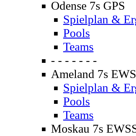
Odense 7s GPS
Spielplan & Er
Pools
Teams
- - - - - - -
Ameland 7s EW
Spielplan & Er
Pools
Teams
Moskau 7s EWS