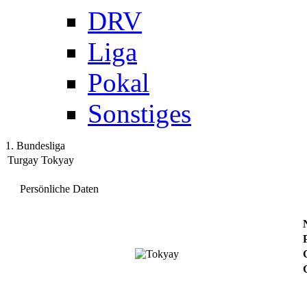
DRV
Liga
Pokal
Sonstiges
1. Bundesliga
Turgay Tokyay
Persönliche Daten