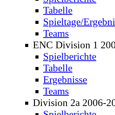
Tabelle
Spieltage/Ergebni
Teams
ENC Division 1 20
Spielberichte
Tabelle
Ergebnisse
Teams
Division 2a 2006-2
Spielberichte