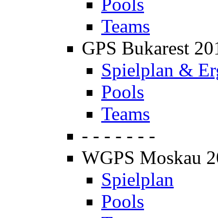
Pools
Teams
GPS Bukarest 20
Spielplan & Er
Pools
Teams
- - - - - - -
WGPS Moskau 2
Spielplan
Pools