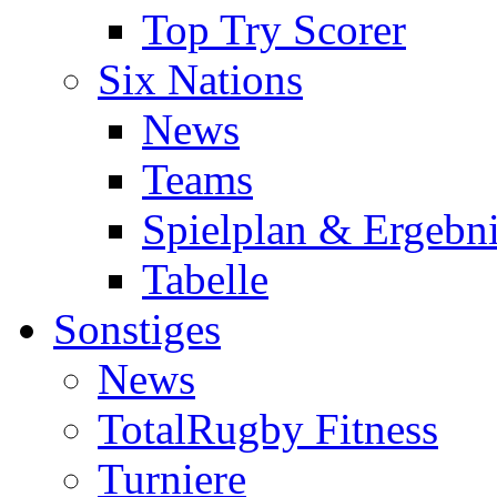
Top Try Scorer
Six Nations
News
Teams
Spielplan & Ergebni
Tabelle
Sonstiges
News
TotalRugby Fitness
Turniere