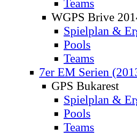
Teams
WGPS Brive 201
Spielplan & Er
Pools
Teams
7er EM Serien (201
GPS Bukarest
Spielplan & Er
Pools
Teams