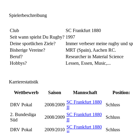
Spielerbeschreibung
Club
SC Frankfurt 1880
Seit wann spielst Du Rugby?
1997
Deine sportlichen Ziele?
Immer verbeser meine rugby und sp
Bisherige Vereine?
MRT (Spain), Aachen RC.
Beruf?
Researcher in Material Science
Hobbys?
Lessen, Essen, Music,...
Karrierestatistik
Wettbewerb
Saison
Mannschaft
Position:
SC Frankfurt 1880
DRV Pokal
2008/2009
Schluss
II
2. Bundesliga
SC Frankfurt 1880
2008/2009
Schluss
Süd
II
SC Frankfurt 1880
DRV Pokal
2009/2010
Schluss
II