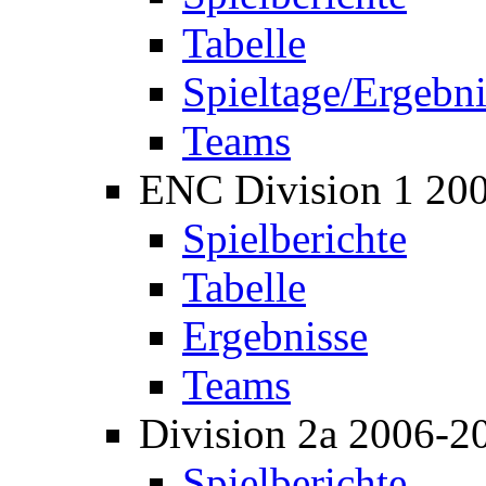
Tabelle
Spieltage/Ergebni
Teams
ENC Division 1 20
Spielberichte
Tabelle
Ergebnisse
Teams
Division 2a 2006-2
Spielberichte