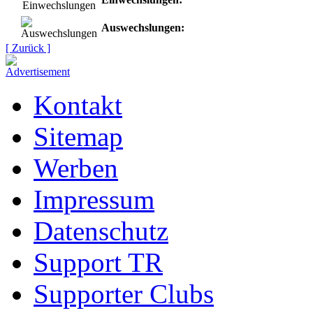
Auswechslungen:
[ Zurück ]
Kontakt
Sitemap
Werben
Impressum
Datenschutz
Support TR
Supporter Clubs