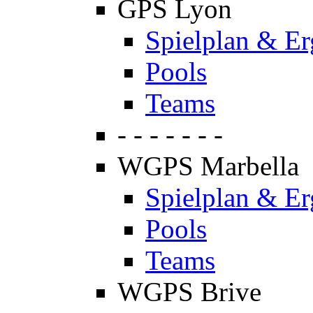
GPS Lyon
Spielplan & Er
Pools
Teams
- - - - - - -
WGPS Marbella
Spielplan & Er
Pools
Teams
WGPS Brive