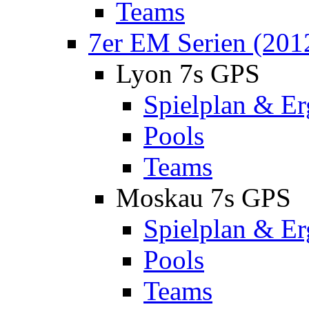
Teams
7er EM Serien (201
Lyon 7s GPS
Spielplan & Er
Pools
Teams
Moskau 7s GPS
Spielplan & Er
Pools
Teams