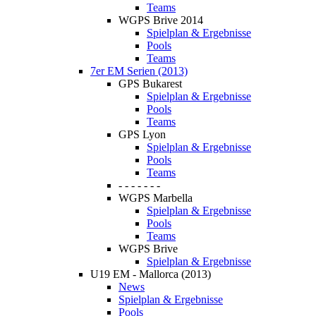
Teams
WGPS Brive 2014
Spielplan & Ergebnisse
Pools
Teams
7er EM Serien (2013)
GPS Bukarest
Spielplan & Ergebnisse
Pools
Teams
GPS Lyon
Spielplan & Ergebnisse
Pools
Teams
- - - - - - -
WGPS Marbella
Spielplan & Ergebnisse
Pools
Teams
WGPS Brive
Spielplan & Ergebnisse
U19 EM - Mallorca (2013)
News
Spielplan & Ergebnisse
Pools