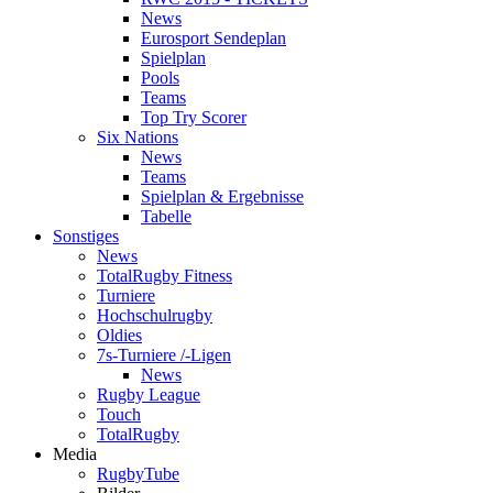
News
Eurosport Sendeplan
Spielplan
Pools
Teams
Top Try Scorer
Six Nations
News
Teams
Spielplan & Ergebnisse
Tabelle
Sonstiges
News
TotalRugby Fitness
Turniere
Hochschulrugby
Oldies
7s-Turniere /-Ligen
News
Rugby League
Touch
TotalRugby
Media
RugbyTube