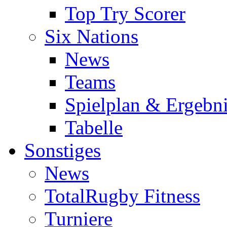
Top Try Scorer
Six Nations
News
Teams
Spielplan & Ergebni
Tabelle
Sonstiges
News
TotalRugby Fitness
Turniere