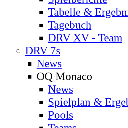
Tabelle & Ergebn
Tagebuch
DRV XV - Team
DRV 7s
News
OQ Monaco
News
Spielplan & Erge
Pools
Teams