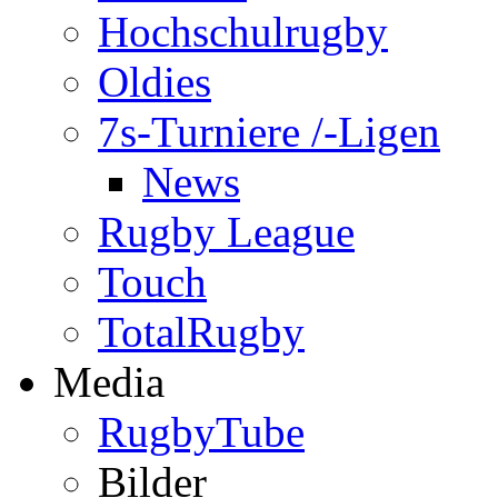
Hochschulrugby
Oldies
7s-Turniere /-Ligen
News
Rugby League
Touch
TotalRugby
Media
RugbyTube
Bilder