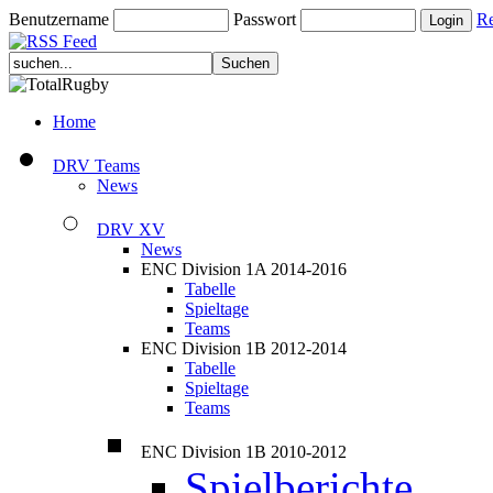
Benutzername
Passwort
Re
Home
DRV Teams
News
DRV XV
News
ENC Division 1A 2014-2016
Tabelle
Spieltage
Teams
ENC Division 1B 2012-2014
Tabelle
Spieltage
Teams
ENC Division 1B 2010-2012
Spielberichte