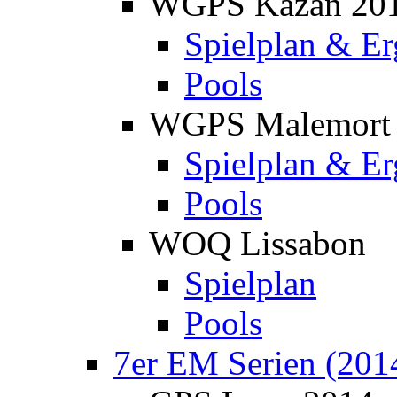
WGPS Kazan 20
Spielplan & Er
Pools
WGPS Malemort
Spielplan & Er
Pools
WOQ Lissabon
Spielplan
Pools
7er EM Serien (201