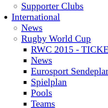
Supporter Clubs
International
News
Rugby World Cup
RWC 2015 - TICK
News
Eurosport Sendepla
Spielplan
Pools
Teams