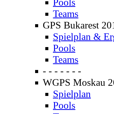
Pools
Teams
GPS Bukarest 20
Spielplan & Er
Pools
Teams
- - - - - - -
WGPS Moskau 2
Spielplan
Pools