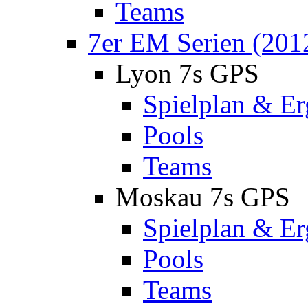
Teams
7er EM Serien (201
Lyon 7s GPS
Spielplan & Er
Pools
Teams
Moskau 7s GPS
Spielplan & Er
Pools
Teams