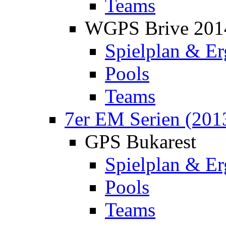
Teams
WGPS Brive 201
Spielplan & Er
Pools
Teams
7er EM Serien (201
GPS Bukarest
Spielplan & Er
Pools
Teams