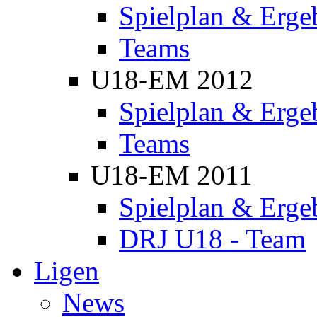
Spielplan & Erge
Teams
U18-EM 2012
Spielplan & Erge
Teams
U18-EM 2011
Spielplan & Erge
DRJ U18 - Team
Ligen
News