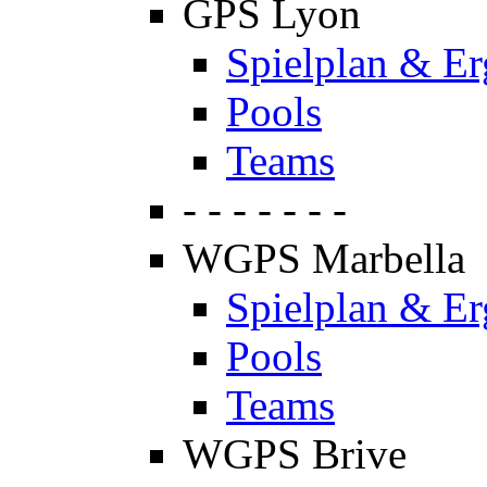
GPS Lyon
Spielplan & Er
Pools
Teams
- - - - - - -
WGPS Marbella
Spielplan & Er
Pools
Teams
WGPS Brive