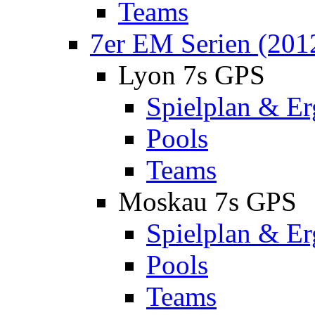
Teams
7er EM Serien (201
Lyon 7s GPS
Spielplan & Er
Pools
Teams
Moskau 7s GPS
Spielplan & Er
Pools
Teams