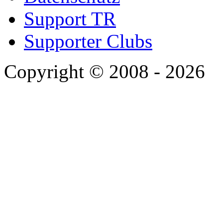
Support TR
Supporter Clubs
Copyright © 2008 - 2026