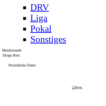
DRV
Liga
Pokal
Sonstiges
Meisterrunde
Diogo Reis
Persönliche Daten