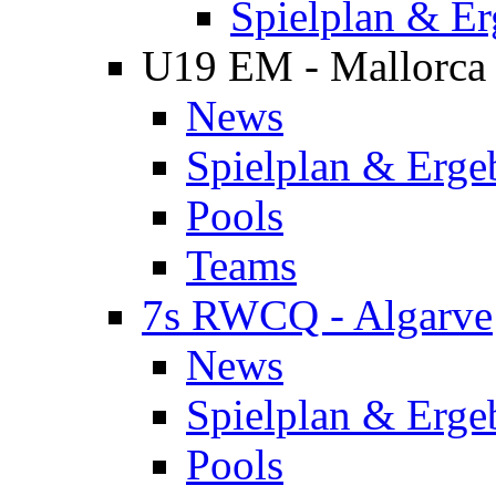
Spielplan & Er
U19 EM - Mallorca
News
Spielplan & Erge
Pools
Teams
7s RWCQ - Algarve
News
Spielplan & Erge
Pools