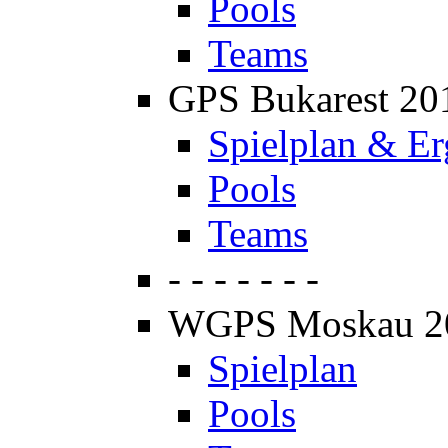
Pools
Teams
GPS Bukarest 20
Spielplan & Er
Pools
Teams
- - - - - - -
WGPS Moskau 2
Spielplan
Pools