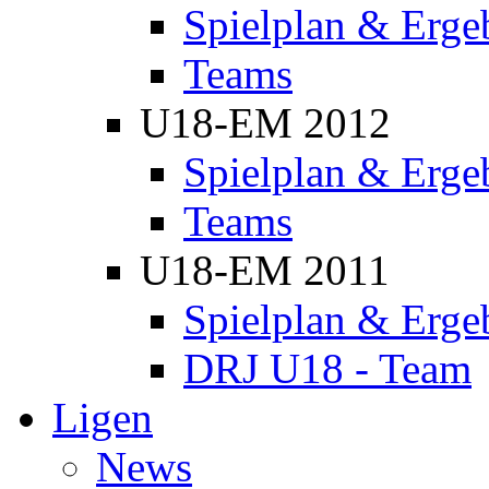
Spielplan & Erge
Teams
U18-EM 2012
Spielplan & Erge
Teams
U18-EM 2011
Spielplan & Erge
DRJ U18 - Team
Ligen
News