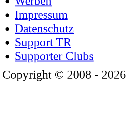
Werben
Impressum
Datenschutz
Support TR
Supporter Clubs
Copyright © 2008 - 2026