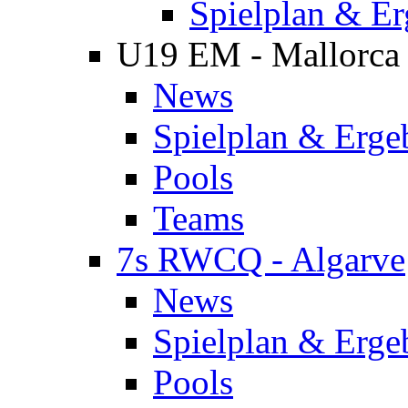
Spielplan & Er
U19 EM - Mallorca
News
Spielplan & Erge
Pools
Teams
7s RWCQ - Algarve
News
Spielplan & Erge
Pools