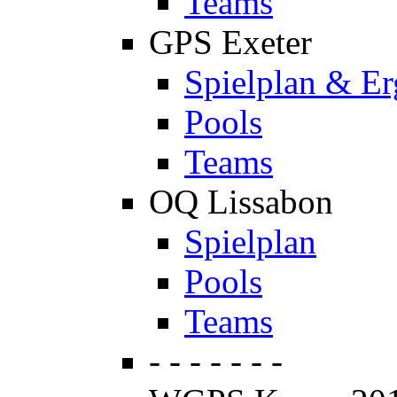
Teams
GPS Exeter
Spielplan & Er
Pools
Teams
OQ Lissabon
Spielplan
Pools
Teams
- - - - - - -