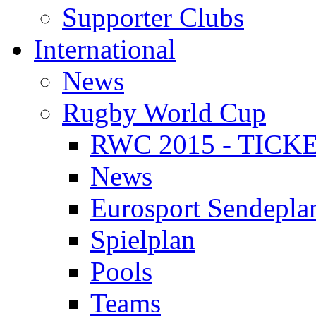
Supporter Clubs
International
News
Rugby World Cup
RWC 2015 - TICK
News
Eurosport Sendepla
Spielplan
Pools
Teams