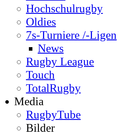
Hochschulrugby
Oldies
7s-Turniere /-Ligen
News
Rugby League
Touch
TotalRugby
Media
RugbyTube
Bilder