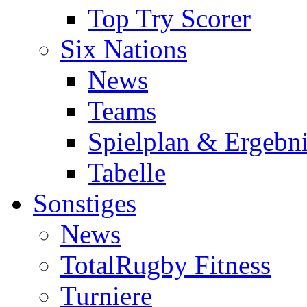
Top Try Scorer
Six Nations
News
Teams
Spielplan & Ergebni
Tabelle
Sonstiges
News
TotalRugby Fitness
Turniere