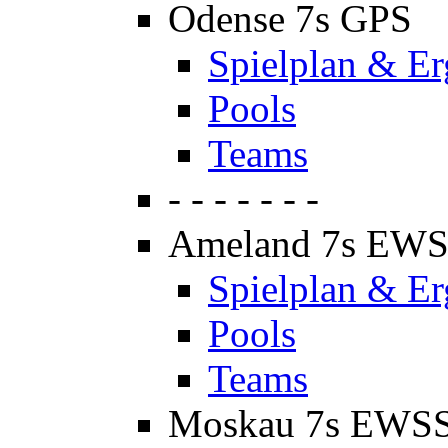
Odense 7s GPS
Spielplan & Er
Pools
Teams
- - - - - - -
Ameland 7s EW
Spielplan & Er
Pools
Teams
Moskau 7s EWS