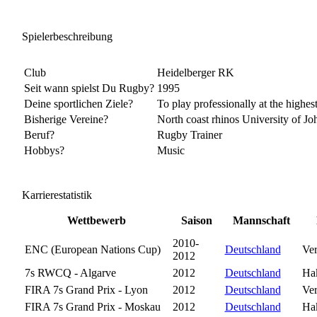
Spielerbeschreibung
Club
Heidelberger RK
Seit wann spielst Du Rugby?
1995
Deine sportlichen Ziele?
To play professionally at the highest
Bisherige Vereine?
North coast rhinos University of J
Beruf?
Rugby Trainer
Hobbys?
Music
Karrierestatistik
Wettbewerb
Saison
Mannschaft
2010-
ENC (European Nations Cup)
Deutschland
Ver
2012
7s RWCQ - Algarve
2012
Deutschland
Hak
FIRA 7s Grand Prix - Lyon
2012
Deutschland
Ver
FIRA 7s Grand Prix - Moskau
2012
Deutschland
Hak