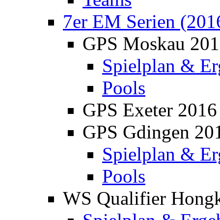
7er EM Serien (201
GPS Moskau 201
Spielplan & Er
Pools
GPS Exeter 2016
GPS Gdingen 20
Spielplan & Er
Pools
WS Qualifier Hong