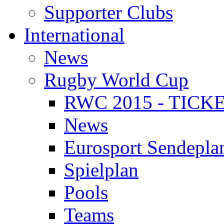
Supporter Clubs
International
News
Rugby World Cup
RWC 2015 - TICK
News
Eurosport Sendepla
Spielplan
Pools
Teams