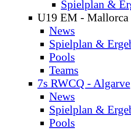
Spielplan & Er
U19 EM - Mallorca
News
Spielplan & Erge
Pools
Teams
7s RWCQ - Algarve
News
Spielplan & Erge
Pools