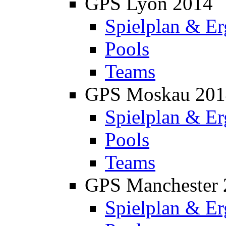
GPS Lyon 2014
Spielplan & Er
Pools
Teams
GPS Moskau 201
Spielplan & Er
Pools
Teams
GPS Manchester 
Spielplan & Er