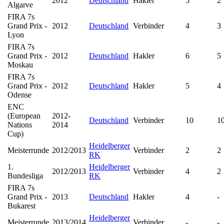
2012
Deutschland
Hakler
5
2
Algarve
FIRA 7s
Grand Prix -
2012
Deutschland
Verbinder
4
3
Lyon
FIRA 7s
Grand Prix -
2012
Deutschland
Hakler
6
5
Moskau
FIRA 7s
Grand Prix -
2012
Deutschland
Hakler
5
4
Odense
ENC
(European
2012-
Deutschland
Verbinder
10
1
Nations
2014
Cup)
Heidelberger
Meisterrunde
2012/2013
Verbinder
2
2
RK
1.
Heidelberger
2012/2013
Verbinder
4
2
Bundesliga
RK
FIRA 7s
Grand Prix -
2013
Deutschland
Hakler
4
-
Bukarest
Heidelberger
Meisterrunde
2013/2014
Verbinder
-
-