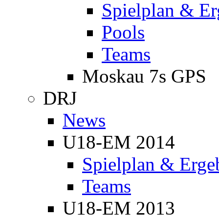
Spielplan & Er
Pools
Teams
Moskau 7s GPS
DRJ
News
U18-EM 2014
Spielplan & Erge
Teams
U18-EM 2013