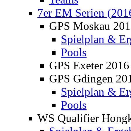
7er EM Serien (201
GPS Moskau 201
Spielplan & Er
Pools
GPS Exeter 2016
GPS Gdingen 20
Spielplan & Er
Pools
WS Qualifier Hong