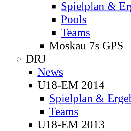
Spielplan & Er
Pools
Teams
Moskau 7s GPS
DRJ
News
U18-EM 2014
Spielplan & Erge
Teams
U18-EM 2013