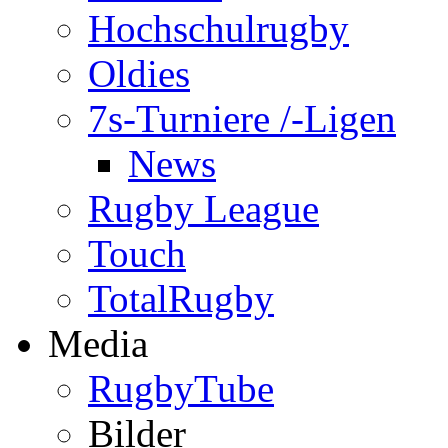
Hochschulrugby
Oldies
7s-Turniere /-Ligen
News
Rugby League
Touch
TotalRugby
Media
RugbyTube
Bilder