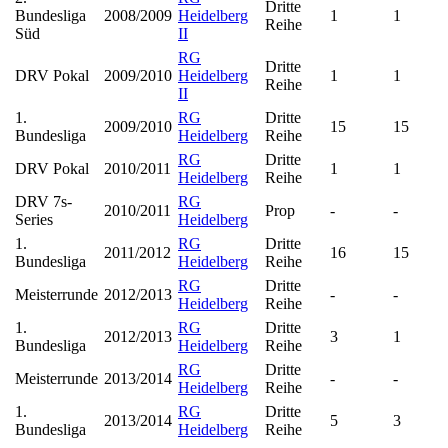
Dritte
Bundesliga
2008/2009
Heidelberg
1
1
Reihe
Süd
II
RG
Dritte
DRV Pokal
2009/2010
Heidelberg
1
1
Reihe
II
1.
RG
Dritte
2009/2010
15
15
Bundesliga
Heidelberg
Reihe
RG
Dritte
DRV Pokal
2010/2011
1
1
Heidelberg
Reihe
DRV 7s-
RG
2010/2011
Prop
-
-
Series
Heidelberg
1.
RG
Dritte
2011/2012
16
15
Bundesliga
Heidelberg
Reihe
RG
Dritte
Meisterrunde
2012/2013
-
-
Heidelberg
Reihe
1.
RG
Dritte
2012/2013
3
1
Bundesliga
Heidelberg
Reihe
RG
Dritte
Meisterrunde
2013/2014
-
-
Heidelberg
Reihe
1.
RG
Dritte
2013/2014
5
3
Bundesliga
Heidelberg
Reihe