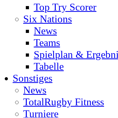
Top Try Scorer
Six Nations
News
Teams
Spielplan & Ergebni
Tabelle
Sonstiges
News
TotalRugby Fitness
Turniere