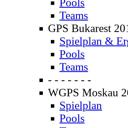
Pools
Teams
GPS Bukarest 20
Spielplan & Er
Pools
Teams
- - - - - - -
WGPS Moskau 2
Spielplan
Pools