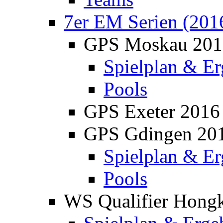
7er EM Serien (201
GPS Moskau 201
Spielplan & Er
Pools
GPS Exeter 2016
GPS Gdingen 20
Spielplan & Er
Pools
WS Qualifier Hong