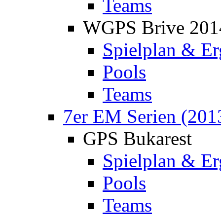
Teams
WGPS Brive 201
Spielplan & Er
Pools
Teams
7er EM Serien (201
GPS Bukarest
Spielplan & Er
Pools
Teams