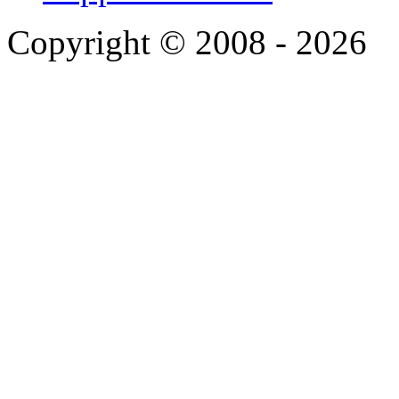
Copyright © 2008 - 2026