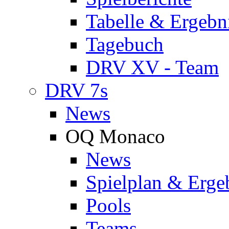
Tabelle & Ergebn
Tagebuch
DRV XV - Team
DRV 7s
News
OQ Monaco
News
Spielplan & Erge
Pools
Teams