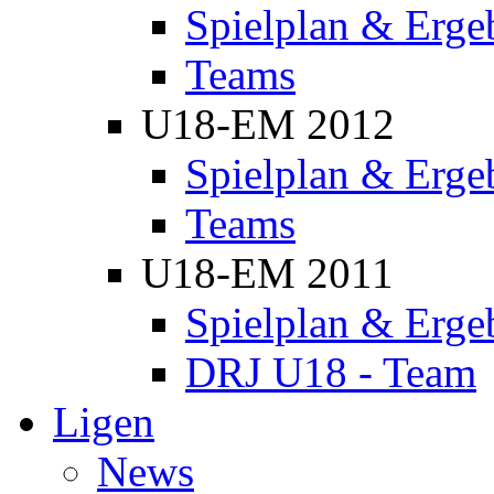
Spielplan & Erge
Teams
U18-EM 2012
Spielplan & Erge
Teams
U18-EM 2011
Spielplan & Erge
DRJ U18 - Team
Ligen
News