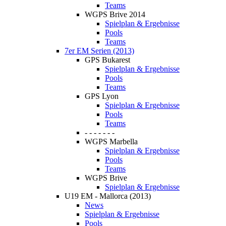
Teams
WGPS Brive 2014
Spielplan & Ergebnisse
Pools
Teams
7er EM Serien (2013)
GPS Bukarest
Spielplan & Ergebnisse
Pools
Teams
GPS Lyon
Spielplan & Ergebnisse
Pools
Teams
- - - - - - -
WGPS Marbella
Spielplan & Ergebnisse
Pools
Teams
WGPS Brive
Spielplan & Ergebnisse
U19 EM - Mallorca (2013)
News
Spielplan & Ergebnisse
Pools