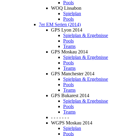
Pools
WOQ Lissabon
Spielplan
Pools
7er EM Serien (2014)
GPS Lyon 2014
Spielplan & Ergebnisse
Pools
Teams
GPS Moskau 2014
Spielplan & Ergebnisse
Pools
Teams
GPS Manchester 2014
Spielplan & Ergebnisse
Pools
Teams
GPS Bukarest 2014
Spielplan & Ergebnisse
Pools
Teams
- - - - - - -
WGPS Moskau 2014
Spielplan
Pools