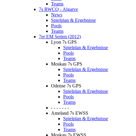
Teams
7s RWCQ - Algarve
News
Spielplan & Ergebnisse
Pools
Teams
7er EM Serien (2012)
Lyon 7s GPS
Spielplan & Ergebnisse
Pools
Teams
Moskau 7s GPS
Spielplan & Ergebnisse
Pools
Teams
Odense 7s GPS
Spielplan & Ergebnisse
Pools
Teams
- - - - - - -
Ameland 7s EWSS
Spielplan & Ergebnisse
Pools
Teams
Moskau 7s EWSS