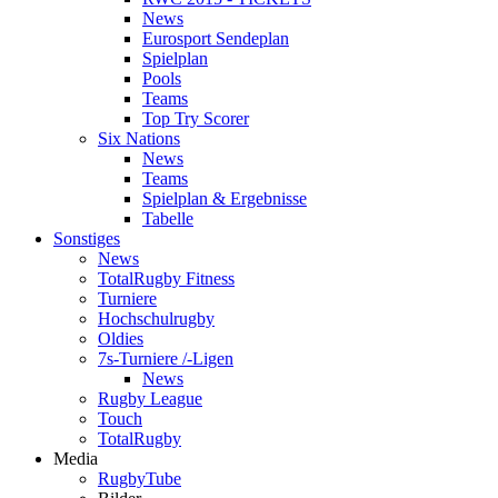
News
Eurosport Sendeplan
Spielplan
Pools
Teams
Top Try Scorer
Six Nations
News
Teams
Spielplan & Ergebnisse
Tabelle
Sonstiges
News
TotalRugby Fitness
Turniere
Hochschulrugby
Oldies
7s-Turniere /-Ligen
News
Rugby League
Touch
TotalRugby
Media
RugbyTube