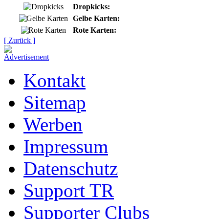
Dropkicks:
Gelbe Karten:
Rote Karten:
[ Zurück ]
Kontakt
Sitemap
Werben
Impressum
Datenschutz
Support TR
Supporter Clubs