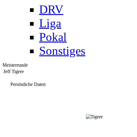
DRV
Liga
Pokal
Sonstiges
Meisterrunde
Jeff Tigere
Persönliche Daten