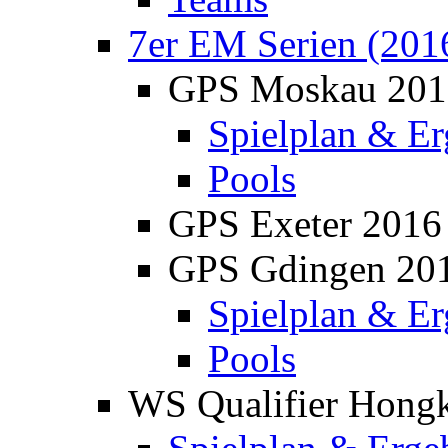
7er EM Serien (201
GPS Moskau 201
Spielplan & Er
Pools
GPS Exeter 2016
GPS Gdingen 20
Spielplan & Er
Pools
WS Qualifier Hong