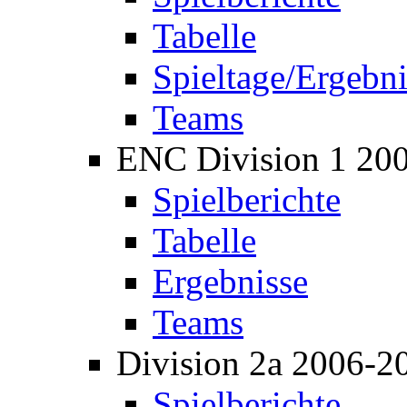
Tabelle
Spieltage/Ergebni
Teams
ENC Division 1 20
Spielberichte
Tabelle
Ergebnisse
Teams
Division 2a 2006-2
Spielberichte