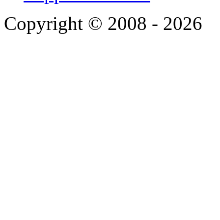
Copyright © 2008 - 2026