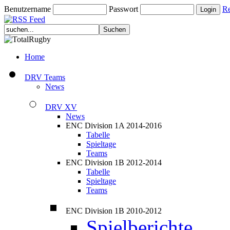
Benutzername
Passwort
Re
Home
DRV Teams
News
DRV XV
News
ENC Division 1A 2014-2016
Tabelle
Spieltage
Teams
ENC Division 1B 2012-2014
Tabelle
Spieltage
Teams
ENC Division 1B 2010-2012
Spielberichte