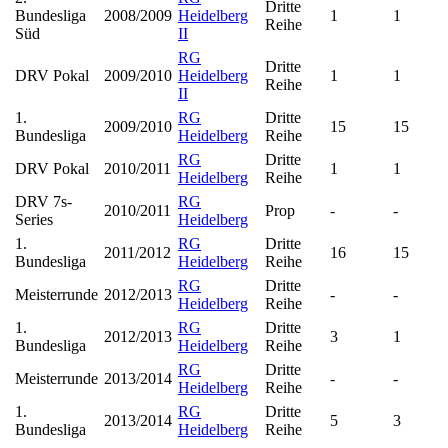
Dritte
Bundesliga
2008/2009
Heidelberg
1
1
Reihe
Süd
II
RG
Dritte
DRV Pokal
2009/2010
Heidelberg
1
1
Reihe
II
1.
RG
Dritte
2009/2010
15
15
Bundesliga
Heidelberg
Reihe
RG
Dritte
DRV Pokal
2010/2011
1
1
Heidelberg
Reihe
DRV 7s-
RG
2010/2011
Prop
-
-
Series
Heidelberg
1.
RG
Dritte
2011/2012
16
15
Bundesliga
Heidelberg
Reihe
RG
Dritte
Meisterrunde
2012/2013
-
-
Heidelberg
Reihe
1.
RG
Dritte
2012/2013
3
1
Bundesliga
Heidelberg
Reihe
RG
Dritte
Meisterrunde
2013/2014
-
-
Heidelberg
Reihe
1.
RG
Dritte
2013/2014
5
3
Bundesliga
Heidelberg
Reihe