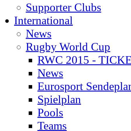
Supporter Clubs
International
News
Rugby World Cup
RWC 2015 - TICK
News
Eurosport Sendepla
Spielplan
Pools
Teams