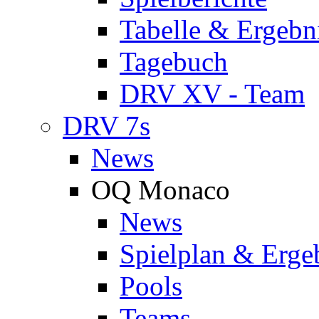
Tabelle & Ergebn
Tagebuch
DRV XV - Team
DRV 7s
News
OQ Monaco
News
Spielplan & Erge
Pools
Teams