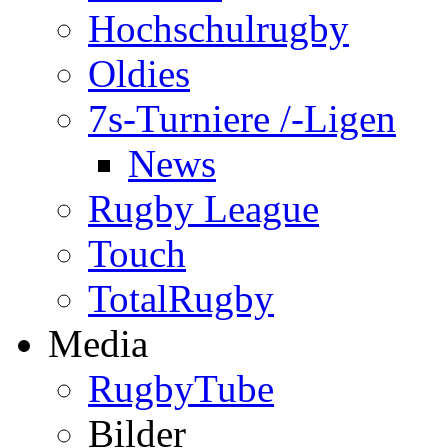
Hochschulrugby
Oldies
7s-Turniere /-Ligen
News
Rugby League
Touch
TotalRugby
Media
RugbyTube
Bilder