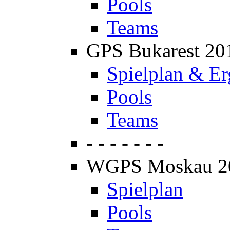
Pools
Teams
GPS Bukarest 20
Spielplan & Er
Pools
Teams
- - - - - - -
WGPS Moskau 2
Spielplan
Pools