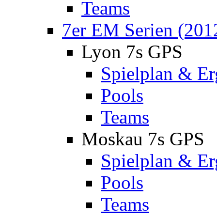
Teams
7er EM Serien (201
Lyon 7s GPS
Spielplan & Er
Pools
Teams
Moskau 7s GPS
Spielplan & Er
Pools
Teams