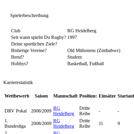
Spielerbeschreibung
Club
RG Heidelberg
Seit wann spielst Du Rugby?
1997
Deine sportlichen Ziele?
Bisherige Vereine?
Old Mithonens (Zimbabwe)
Beruf?
Student
Hobbys?
Basketball, Fußball
Karrierestatistik
Wettbewerb
Saison
Mannschaft
Position:
Einsätze
Startauf
RG
Dritte
DRV Pokal
2008/2009
-
-
Heidelberg
Reihe
1.
RG
Dritte
2008/2009
11
9
Bundesliga
Heidelberg
Reihe
2.
RG