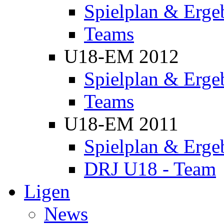
Spielplan & Erge
Teams
U18-EM 2012
Spielplan & Erge
Teams
U18-EM 2011
Spielplan & Erge
DRJ U18 - Team
Ligen
News