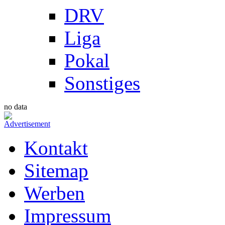
DRV
Liga
Pokal
Sonstiges
no data
Kontakt
Sitemap
Werben
Impressum