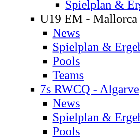
Spielplan & Er
U19 EM - Mallorca
News
Spielplan & Erge
Pools
Teams
7s RWCQ - Algarve
News
Spielplan & Erge
Pools