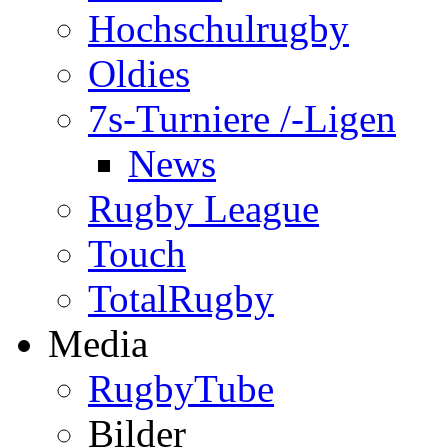
Hochschulrugby
Oldies
7s-Turniere /-Ligen
News
Rugby League
Touch
TotalRugby
Media
RugbyTube
Bilder