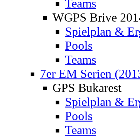
Teams
WGPS Brive 201
Spielplan & Er
Pools
Teams
7er EM Serien (201
GPS Bukarest
Spielplan & Er
Pools
Teams