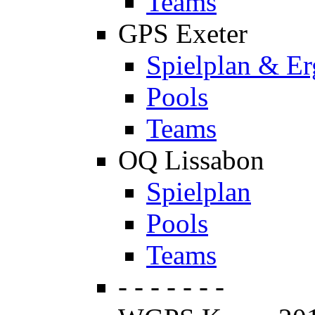
Teams
GPS Exeter
Spielplan & Er
Pools
Teams
OQ Lissabon
Spielplan
Pools
Teams
- - - - - - -