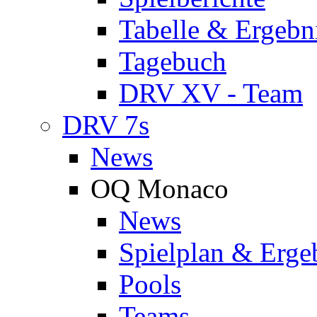
Tabelle & Ergebn
Tagebuch
DRV XV - Team
DRV 7s
News
OQ Monaco
News
Spielplan & Erge
Pools
Teams