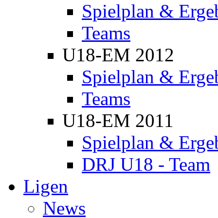
Spielplan & Erge
Teams
U18-EM 2012
Spielplan & Erge
Teams
U18-EM 2011
Spielplan & Erge
DRJ U18 - Team
Ligen
News