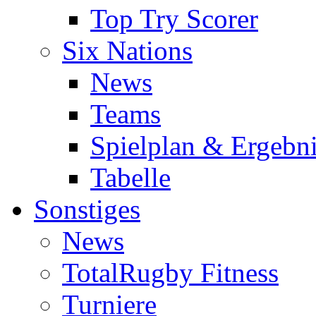
Top Try Scorer
Six Nations
News
Teams
Spielplan & Ergebni
Tabelle
Sonstiges
News
TotalRugby Fitness
Turniere