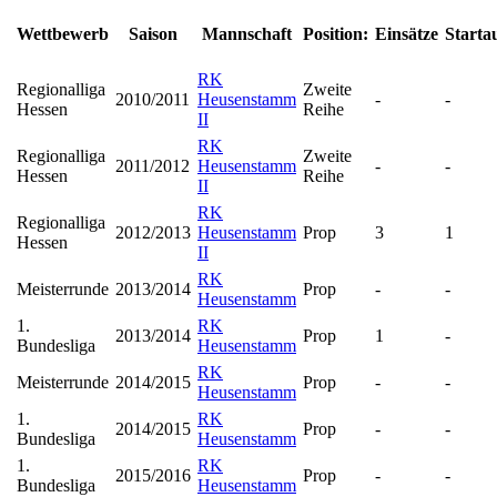
Wettbewerb
Saison
Mannschaft
Position:
Einsätze
Starta
RK
Regionalliga
Zweite
2010/2011
Heusenstamm
-
-
Hessen
Reihe
II
RK
Regionalliga
Zweite
2011/2012
Heusenstamm
-
-
Hessen
Reihe
II
RK
Regionalliga
2012/2013
Heusenstamm
Prop
3
1
Hessen
II
RK
Meisterrunde
2013/2014
Prop
-
-
Heusenstamm
1.
RK
2013/2014
Prop
1
-
Bundesliga
Heusenstamm
RK
Meisterrunde
2014/2015
Prop
-
-
Heusenstamm
1.
RK
2014/2015
Prop
-
-
Bundesliga
Heusenstamm
1.
RK
2015/2016
Prop
-
-
Bundesliga
Heusenstamm