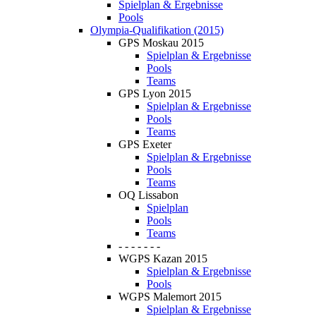
Spielplan & Ergebnisse
Pools
Olympia-Qualifikation (2015)
GPS Moskau 2015
Spielplan & Ergebnisse
Pools
Teams
GPS Lyon 2015
Spielplan & Ergebnisse
Pools
Teams
GPS Exeter
Spielplan & Ergebnisse
Pools
Teams
OQ Lissabon
Spielplan
Pools
Teams
- - - - - - -
WGPS Kazan 2015
Spielplan & Ergebnisse
Pools
WGPS Malemort 2015
Spielplan & Ergebnisse