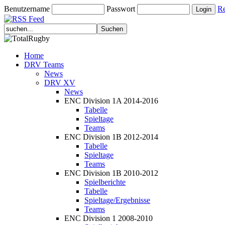
Benutzername
Passwort
Re
Home
DRV Teams
News
DRV XV
News
ENC Division 1A 2014-2016
Tabelle
Spieltage
Teams
ENC Division 1B 2012-2014
Tabelle
Spieltage
Teams
ENC Division 1B 2010-2012
Spielberichte
Tabelle
Spieltage/Ergebnisse
Teams
ENC Division 1 2008-2010