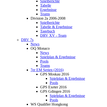
Spielberichte
Tabelle
Ergebnisse
Teams
Division 2a 2006-2008
Spielberichte
Tabelle & Ergebnisse
Tagebuch
DRV XV - Team
DRV 7s
News
OQ Monaco
News
Spielplan & Ergebnisse
Pools
Teams
7er EM Serien (2016)
GPS Moskau 2016
Spielplan & Ergebnisse
Pools
GPS Exeter 2016
GPS Gdingen 2016
Spielplan & Ergebnisse
Pools
WS Qualifier Hongkong