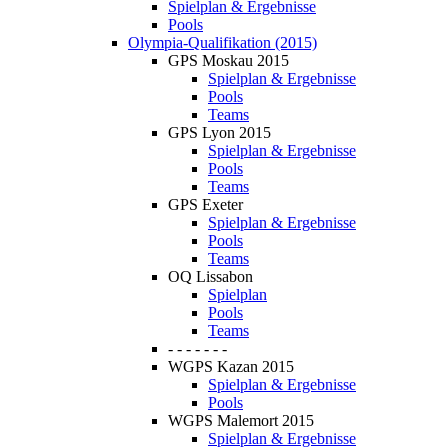
Spielplan & Ergebnisse
Pools
Olympia-Qualifikation (2015)
GPS Moskau 2015
Spielplan & Ergebnisse
Pools
Teams
GPS Lyon 2015
Spielplan & Ergebnisse
Pools
Teams
GPS Exeter
Spielplan & Ergebnisse
Pools
Teams
OQ Lissabon
Spielplan
Pools
Teams
- - - - - - -
WGPS Kazan 2015
Spielplan & Ergebnisse
Pools
WGPS Malemort 2015
Spielplan & Ergebnisse