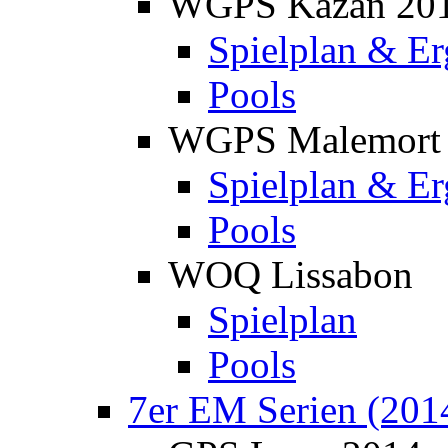
WGPS Kazan 20
Spielplan & Er
Pools
WGPS Malemort
Spielplan & Er
Pools
WOQ Lissabon
Spielplan
Pools
7er EM Serien (201