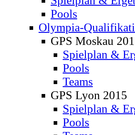
Spielplan & Erge
Pools
Olympia-Qualifikat
GPS Moskau 201
Spielplan & Er
Pools
Teams
GPS Lyon 2015
Spielplan & Er
Pools