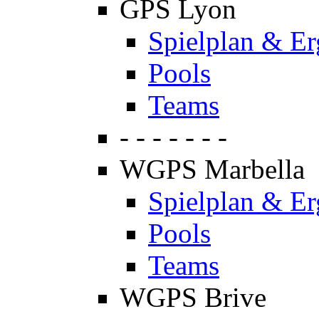
GPS Lyon
Spielplan & Er
Pools
Teams
- - - - - - -
WGPS Marbella
Spielplan & Er
Pools
Teams
WGPS Brive