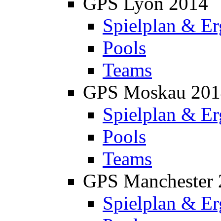
GPS Lyon 2014
Spielplan & Er
Pools
Teams
GPS Moskau 201
Spielplan & Er
Pools
Teams
GPS Manchester 
Spielplan & Er