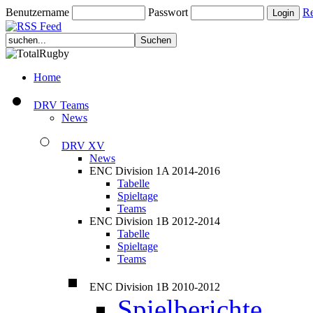
Benutzername
Passwort
Re
Home
DRV Teams
News
DRV XV
News
ENC Division 1A 2014-2016
Tabelle
Spieltage
Teams
ENC Division 1B 2012-2014
Tabelle
Spieltage
Teams
ENC Division 1B 2010-2012
Spielberichte