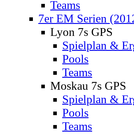
Teams
7er EM Serien (201
Lyon 7s GPS
Spielplan & Er
Pools
Teams
Moskau 7s GPS
Spielplan & Er
Pools
Teams