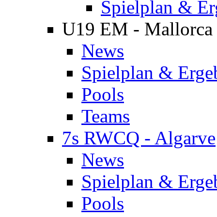
Spielplan & Er
U19 EM - Mallorca
News
Spielplan & Erge
Pools
Teams
7s RWCQ - Algarve
News
Spielplan & Erge
Pools