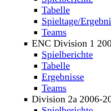
Tabelle
Spieltage/Ergebni
Teams
ENC Division 1 20
Spielberichte
Tabelle
Ergebnisse
Teams
Division 2a 2006-2
Spielberichte