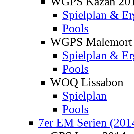
WGPS Kazan 20
Spielplan & Er
Pools
WGPS Malemort
Spielplan & Er
Pools
WOQ Lissabon
Spielplan
Pools
7er EM Serien (201