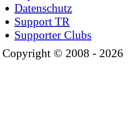
Datenschutz
Support TR
Supporter Clubs
Copyright © 2008 - 2026