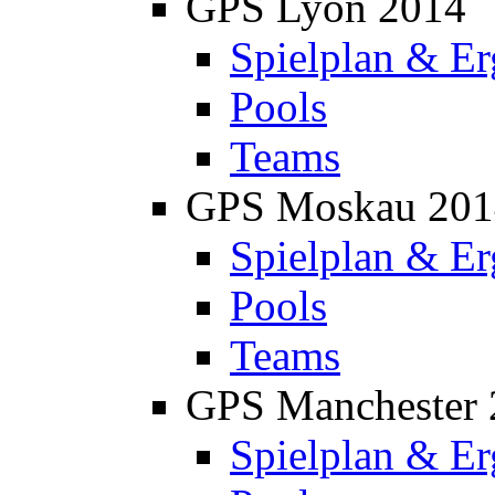
GPS Lyon 2014
Spielplan & Er
Pools
Teams
GPS Moskau 201
Spielplan & Er
Pools
Teams
GPS Manchester 
Spielplan & Er