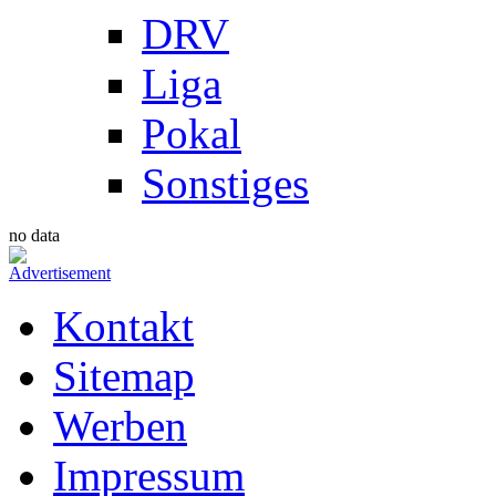
DRV
Liga
Pokal
Sonstiges
no data
Kontakt
Sitemap
Werben
Impressum