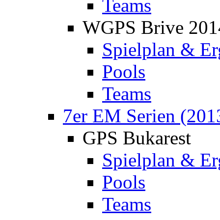
Teams
WGPS Brive 201
Spielplan & Er
Pools
Teams
7er EM Serien (201
GPS Bukarest
Spielplan & Er
Pools
Teams