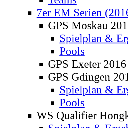
7er EM Serien (201
GPS Moskau 201
Spielplan & Er
Pools
GPS Exeter 2016
GPS Gdingen 20
Spielplan & Er
Pools
WS Qualifier Hong