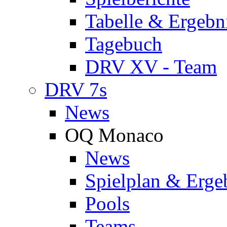
Tabelle & Ergebn
Tagebuch
DRV XV - Team
DRV 7s
News
OQ Monaco
News
Spielplan & Erge
Pools
Teams