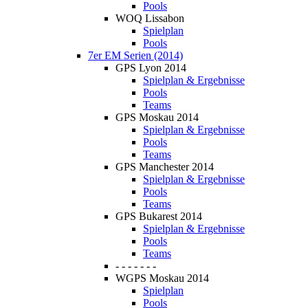
Pools
WOQ Lissabon
Spielplan
Pools
7er EM Serien (2014)
GPS Lyon 2014
Spielplan & Ergebnisse
Pools
Teams
GPS Moskau 2014
Spielplan & Ergebnisse
Pools
Teams
GPS Manchester 2014
Spielplan & Ergebnisse
Pools
Teams
GPS Bukarest 2014
Spielplan & Ergebnisse
Pools
Teams
- - - - - - -
WGPS Moskau 2014
Spielplan
Pools