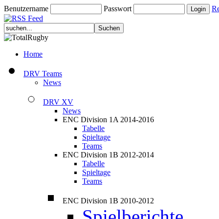
Benutzername
Passwort
Re
Home
DRV Teams
News
DRV XV
News
ENC Division 1A 2014-2016
Tabelle
Spieltage
Teams
ENC Division 1B 2012-2014
Tabelle
Spieltage
Teams
ENC Division 1B 2010-2012
Spielberichte