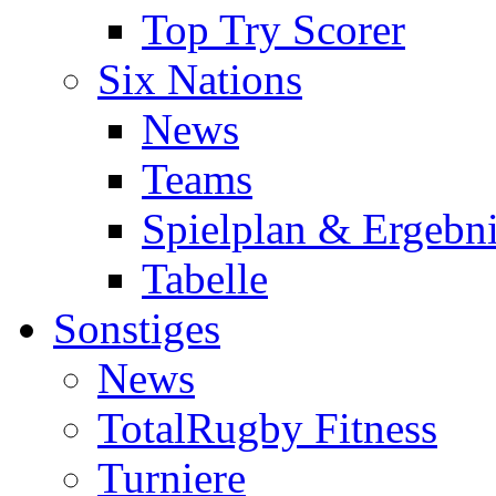
Top Try Scorer
Six Nations
News
Teams
Spielplan & Ergebni
Tabelle
Sonstiges
News
TotalRugby Fitness
Turniere