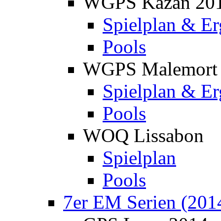
WGPS Kazan 20
Spielplan & Er
Pools
WGPS Malemort
Spielplan & Er
Pools
WOQ Lissabon
Spielplan
Pools
7er EM Serien (201