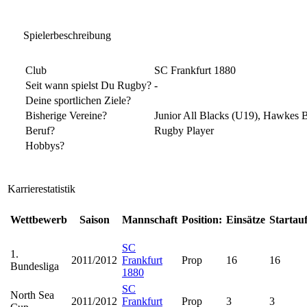
Spielerbeschreibung
Club
SC Frankfurt 1880
Seit wann spielst Du Rugby?
-
Deine sportlichen Ziele?
Bisherige Vereine?
Junior All Blacks (U19), Hawkes 
Beruf?
Rugby Player
Hobbys?
Karrierestatistik
Wettbewerb
Saison
Mannschaft
Position:
Einsätze
Startauf
SC
1.
2011/2012
Frankfurt
Prop
16
16
Bundesliga
1880
SC
North Sea
2011/2012
Frankfurt
Prop
3
3