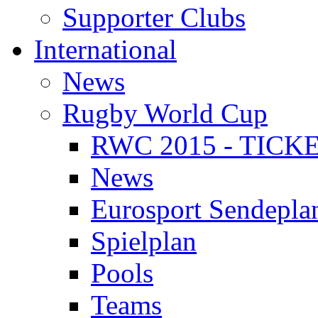
Supporter Clubs
International
News
Rugby World Cup
RWC 2015 - TICK
News
Eurosport Sendepla
Spielplan
Pools
Teams