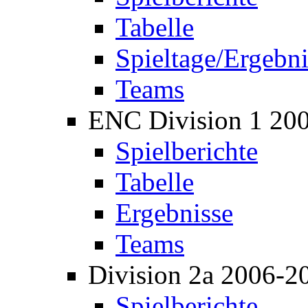
Tabelle
Spieltage/Ergebni
Teams
ENC Division 1 20
Spielberichte
Tabelle
Ergebnisse
Teams
Division 2a 2006-2
Spielberichte