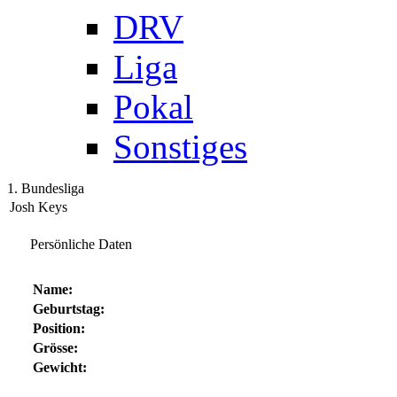
DRV
Liga
Pokal
Sonstiges
1. Bundesliga
Josh Keys
Persönliche Daten
Name:
Geburtstag:
Position:
Grösse:
Gewicht: