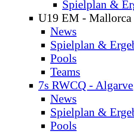
Spielplan & Er
U19 EM - Mallorca
News
Spielplan & Erge
Pools
Teams
7s RWCQ - Algarve
News
Spielplan & Erge
Pools