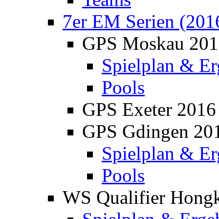
7er EM Serien (201
GPS Moskau 201
Spielplan & Er
Pools
GPS Exeter 2016
GPS Gdingen 20
Spielplan & Er
Pools
WS Qualifier Hong