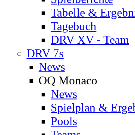
Tabelle & Ergebn
Tagebuch
DRV XV - Team
DRV 7s
News
OQ Monaco
News
Spielplan & Erge
Pools
Teams