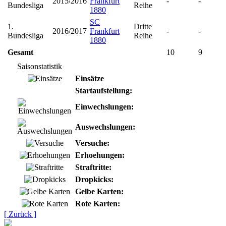
2015/2016
Frankfurt
-
-
Bundesliga
Reihe
1880
SC
1.
Dritte
2016/2017
Frankfurt
-
-
Bundesliga
Reihe
1880
Gesamt
10
9
Saisonstatistik
Einsätze
Startaufstellung:
Einwechslungen:
Auswechslungen:
Versuche:
Erhoehungen:
Straftritte:
Dropkicks:
Gelbe Karten:
Rote Karten:
[ Zurück ]