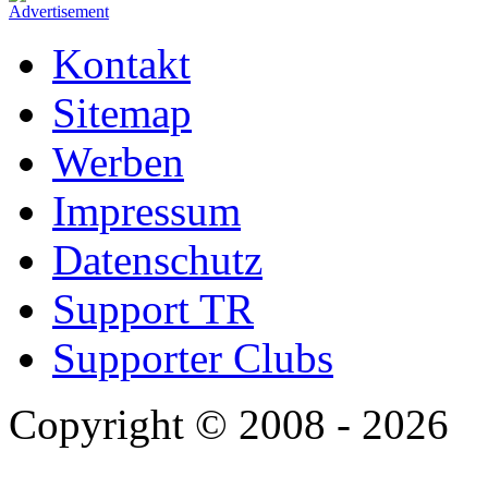
Kontakt
Sitemap
Werben
Impressum
Datenschutz
Support TR
Supporter Clubs
Copyright © 2008 - 2026