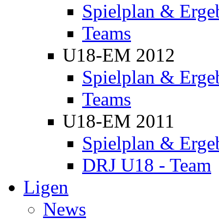
Spielplan & Erge
Teams
U18-EM 2012
Spielplan & Erge
Teams
U18-EM 2011
Spielplan & Erge
DRJ U18 - Team
Ligen
News