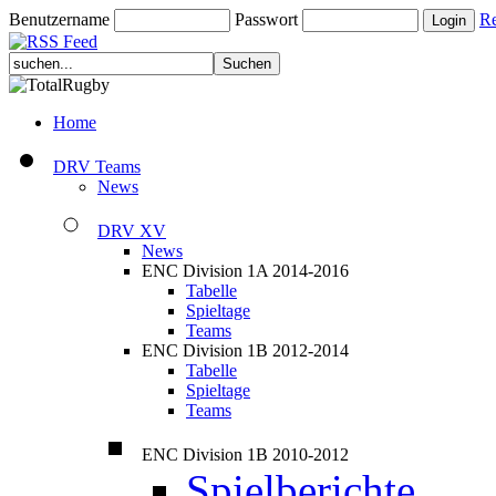
Benutzername
Passwort
Re
Home
DRV Teams
News
DRV XV
News
ENC Division 1A 2014-2016
Tabelle
Spieltage
Teams
ENC Division 1B 2012-2014
Tabelle
Spieltage
Teams
ENC Division 1B 2010-2012
Spielberichte