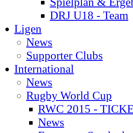
Spielplan & Erge
DRJ U18 - Team
Ligen
News
Supporter Clubs
International
News
Rugby World Cup
RWC 2015 - TICK
News