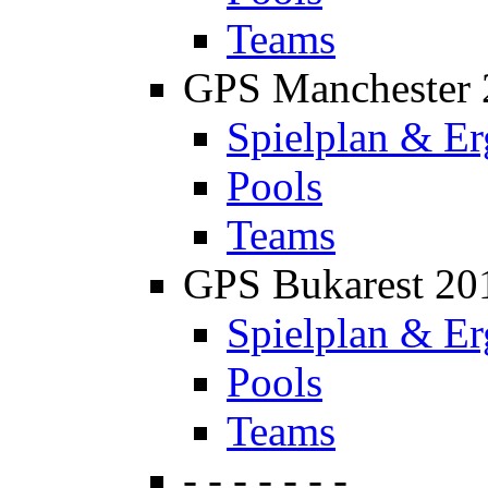
Teams
GPS Manchester 
Spielplan & Er
Pools
Teams
GPS Bukarest 20
Spielplan & Er
Pools
Teams
- - - - - - -