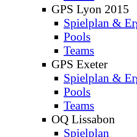
GPS Lyon 2015
Spielplan & Er
Pools
Teams
GPS Exeter
Spielplan & Er
Pools
Teams
OQ Lissabon
Spielplan