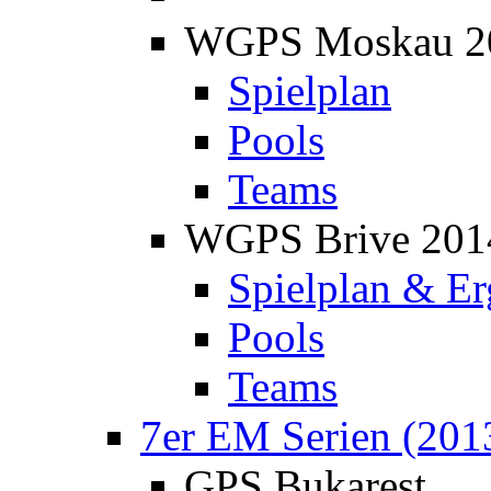
WGPS Moskau 2
Spielplan
Pools
Teams
WGPS Brive 201
Spielplan & Er
Pools
Teams
7er EM Serien (201
GPS Bukarest