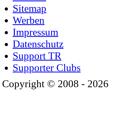
Sitemap
Werben
Impressum
Datenschutz
Support TR
Supporter Clubs
Copyright © 2008 - 2026