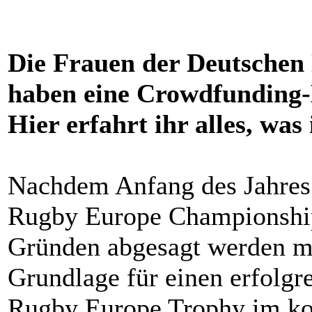
Die Frauen der Deutschen
haben eine Crowdfunding-
Hier erfahrt ihr alles, was
Nachdem Anfang des Jahres 
Rugby Europe Championship
Gründen abgesagt werden mu
Grundlage für einen erfolgr
Rugby Europe Trophy im ko