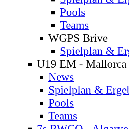
Pools
Teams
WGPS Brive
Spielplan & Er
U19 EM - Mallorca
News
Spielplan & Erge
Pools
Teams
7s RWCQ - Algarve