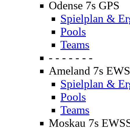
Odense 7s GPS
Spielplan & Er
Pools
Teams
- - - - - - -
Ameland 7s EW
Spielplan & Er
Pools
Teams
Moskau 7s EWS