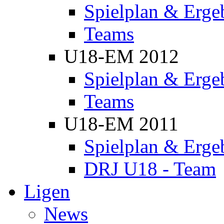
Spielplan & Erge
Teams
U18-EM 2012
Spielplan & Erge
Teams
U18-EM 2011
Spielplan & Erge
DRJ U18 - Team
Ligen
News