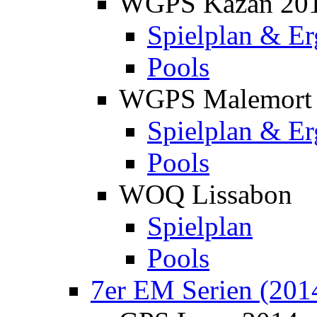
WGPS Kazan 20
Spielplan & Er
Pools
WGPS Malemort
Spielplan & Er
Pools
WOQ Lissabon
Spielplan
Pools
7er EM Serien (201