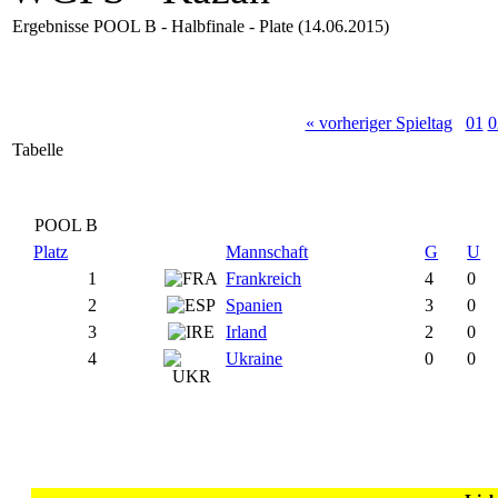
Ergebnisse POOL B - Halbfinale - Plate (14.06.2015)
« vorheriger Spieltag
01
0
Tabelle
POOL B
Platz
Mannschaft
G
U
1
Frankreich
4
0
2
Spanien
3
0
3
Irland
2
0
4
Ukraine
0
0