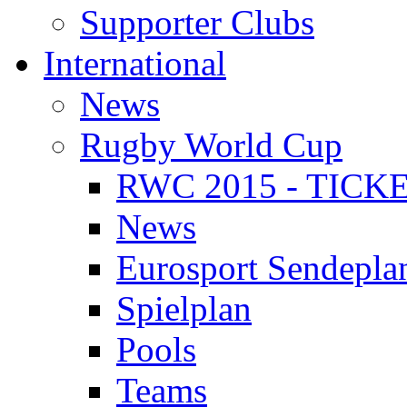
Supporter Clubs
International
News
Rugby World Cup
RWC 2015 - TICK
News
Eurosport Sendepla
Spielplan
Pools
Teams