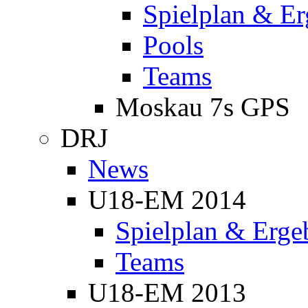
Spielplan & Er
Pools
Teams
Moskau 7s GPS
DRJ
News
U18-EM 2014
Spielplan & Erge
Teams
U18-EM 2013