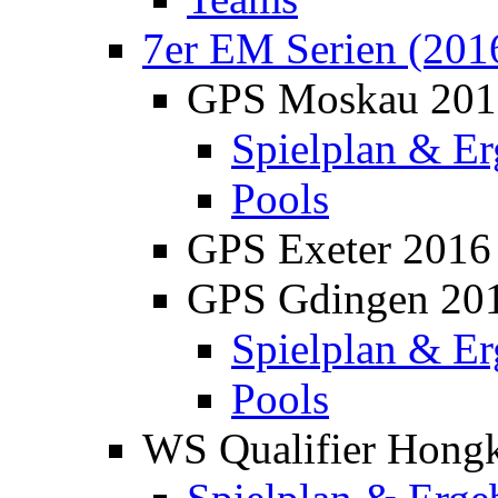
7er EM Serien (201
GPS Moskau 201
Spielplan & Er
Pools
GPS Exeter 2016
GPS Gdingen 20
Spielplan & Er
Pools
WS Qualifier Hong