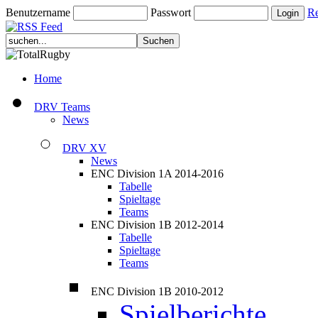
Benutzername
Passwort
Re
Home
DRV Teams
News
DRV XV
News
ENC Division 1A 2014-2016
Tabelle
Spieltage
Teams
ENC Division 1B 2012-2014
Tabelle
Spieltage
Teams
ENC Division 1B 2010-2012
Spielberichte