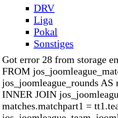
DRV
Liga
Pokal
Sonstiges
Got error 28 from storage
FROM jos_joomleague_mat
jos_joomleague_rounds AS r
INNER JOIN jos_joomleagu
matches.matchpart1 = tt1.
jos_joomleague_team_joom