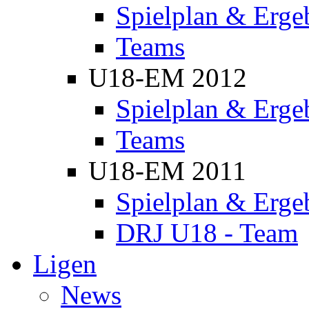
Spielplan & Erge
Teams
U18-EM 2012
Spielplan & Erge
Teams
U18-EM 2011
Spielplan & Erge
DRJ U18 - Team
Ligen
News