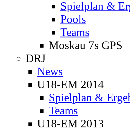
Spielplan & Er
Pools
Teams
Moskau 7s GPS
DRJ
News
U18-EM 2014
Spielplan & Erge
Teams
U18-EM 2013