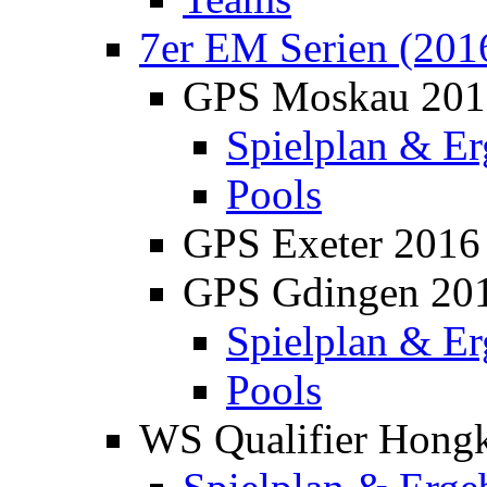
7er EM Serien (201
GPS Moskau 201
Spielplan & Er
Pools
GPS Exeter 2016
GPS Gdingen 20
Spielplan & Er
Pools
WS Qualifier Hong