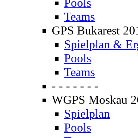
Pools
Teams
GPS Bukarest 20
Spielplan & Er
Pools
Teams
- - - - - - -
WGPS Moskau 2
Spielplan
Pools