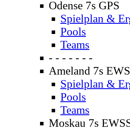
Odense 7s GPS
Spielplan & Er
Pools
Teams
- - - - - - -
Ameland 7s EW
Spielplan & Er
Pools
Teams
Moskau 7s EWS