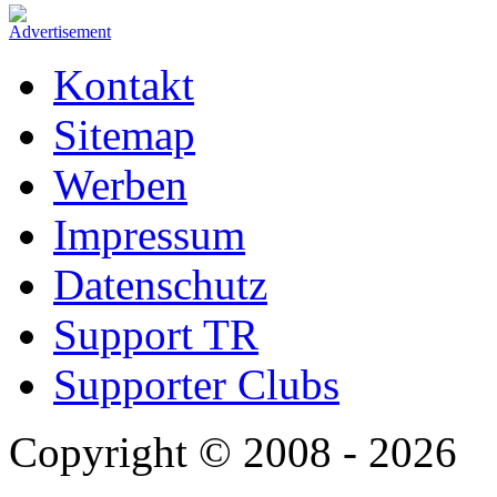
Kontakt
Sitemap
Werben
Impressum
Datenschutz
Support TR
Supporter Clubs
Copyright © 2008 - 2026