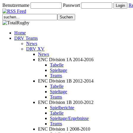
Benutzername
Passwort
Re
Home
DRV Teams
News
DRV XV
News
ENC Division 1A 2014-2016
Tabelle
Spieltage
Teams
ENC Division 1B 2012-2014
Tabelle
Spieltage
Teams
ENC Division 1B 2010-2012
Spielberichte
Tabelle
Spieltage/Ergebnisse
Teams
ENC Division 1 2008-2010