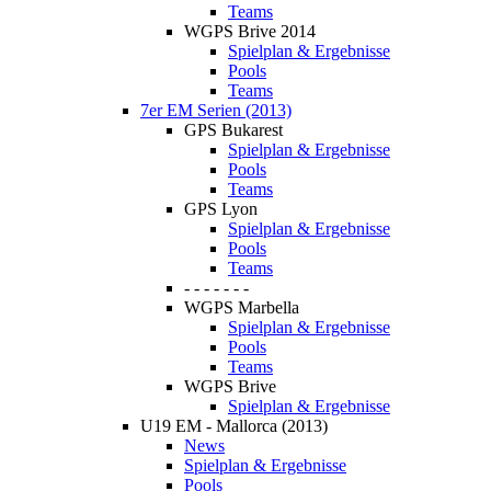
Teams
WGPS Brive 2014
Spielplan & Ergebnisse
Pools
Teams
7er EM Serien (2013)
GPS Bukarest
Spielplan & Ergebnisse
Pools
Teams
GPS Lyon
Spielplan & Ergebnisse
Pools
Teams
- - - - - - -
WGPS Marbella
Spielplan & Ergebnisse
Pools
Teams
WGPS Brive
Spielplan & Ergebnisse
U19 EM - Mallorca (2013)
News
Spielplan & Ergebnisse
Pools