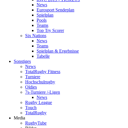
News
Eurosport Sendeplan
Spielplan
Pools
Teams
Top Try Scorer
Six Nations
News
Teams
Spielplan & Ergebnisse
Tabelle
Sonstiges
News
TotalRugby Fitness
Turniere
Hochschulrugby
Oldies
7s-Turniere /-Ligen
News
Rugby League
Touch
TotalRugby
Media
RugbyTube