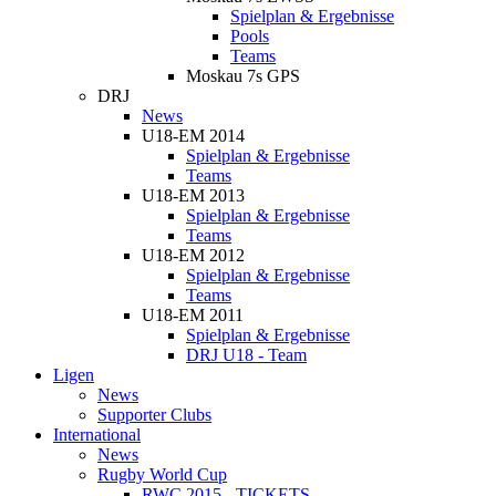
Spielplan & Ergebnisse
Pools
Teams
Moskau 7s GPS
DRJ
News
U18-EM 2014
Spielplan & Ergebnisse
Teams
U18-EM 2013
Spielplan & Ergebnisse
Teams
U18-EM 2012
Spielplan & Ergebnisse
Teams
U18-EM 2011
Spielplan & Ergebnisse
DRJ U18 - Team
Ligen
News
Supporter Clubs
International
News
Rugby World Cup
RWC 2015 - TICKETS