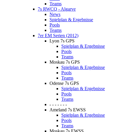
Teams
7s RWCQ - Algarve
News
Spielplan & Ergebnisse
Pools
Teams
7er EM Serien (2012)
Lyon 7s GPS
Spielplan & Ergebnisse
Pools
Teams
Moskau 7s GPS
Spielplan & Ergebnisse
Pools
Teams
Odense 7s GPS
Spielplan & Ergebnisse
Pools
Teams
- - - - - - -
Ameland 7s EWSS
Spielplan & Ergebnisse
Pools
Teams
Moskau 7s EWSS