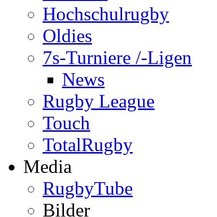
Hochschulrugby
Oldies
7s-Turniere /-Ligen
News
Rugby League
Touch
TotalRugby
Media
RugbyTube
Bilder