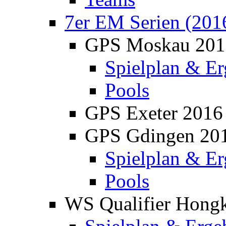
7er EM Serien (201
GPS Moskau 201
Spielplan & Er
Pools
GPS Exeter 2016
GPS Gdingen 20
Spielplan & Er
Pools
WS Qualifier Hong