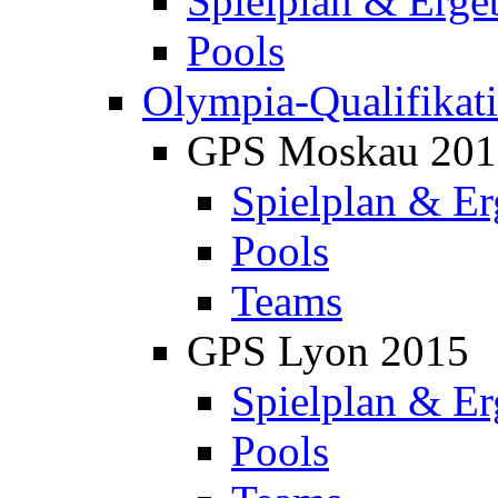
Spielplan & Erge
Pools
Olympia-Qualifikat
GPS Moskau 201
Spielplan & Er
Pools
Teams
GPS Lyon 2015
Spielplan & Er
Pools