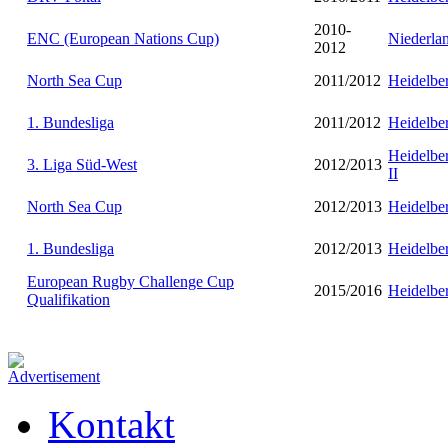
2010-
ENC (European Nations Cup)
Niederla
2012
North Sea Cup
2011/2012
Heidelbe
1. Bundesliga
2011/2012
Heidelbe
Heidelbe
3. Liga Süd-West
2012/2013
II
North Sea Cup
2012/2013
Heidelbe
1. Bundesliga
2012/2013
Heidelbe
European Rugby Challenge Cup
2015/2016
Heidelbe
Qualifikation
Kontakt