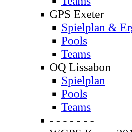
Teams
GPS Exeter
Spielplan & Er
Pools
Teams
OQ Lissabon
Spielplan
Pools
Teams
- - - - - - -