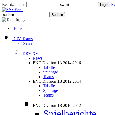
Benutzername
Passwort
Re
Home
DRV Teams
News
DRV XV
News
ENC Division 1A 2014-2016
Tabelle
Spieltage
Teams
ENC Division 1B 2012-2014
Tabelle
Spieltage
Teams
ENC Division 1B 2010-2012
Spielberichte