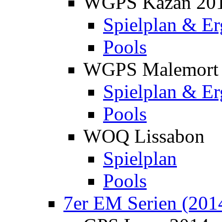
WGPS Kazan 20
Spielplan & Er
Pools
WGPS Malemort
Spielplan & Er
Pools
WOQ Lissabon
Spielplan
Pools
7er EM Serien (201