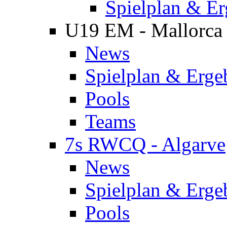
Spielplan & Er
U19 EM - Mallorca
News
Spielplan & Erge
Pools
Teams
7s RWCQ - Algarve
News
Spielplan & Erge
Pools