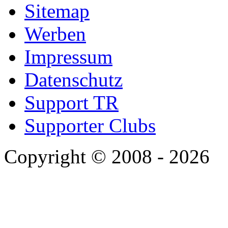
Sitemap
Werben
Impressum
Datenschutz
Support TR
Supporter Clubs
Copyright © 2008 - 2026