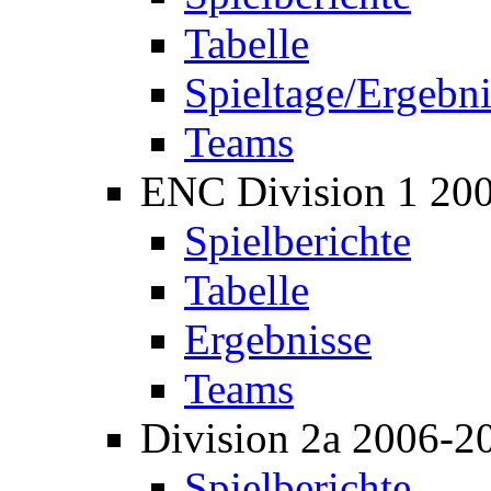
Tabelle
Spieltage/Ergebni
Teams
ENC Division 1 20
Spielberichte
Tabelle
Ergebnisse
Teams
Division 2a 2006-2
Spielberichte