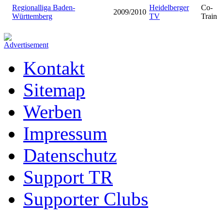
Regionalliga Baden-
Heidelberger
Co-
2009/2010
Württemberg
TV
Train
Kontakt
Sitemap
Werben
Impressum
Datenschutz
Support TR
Supporter Clubs