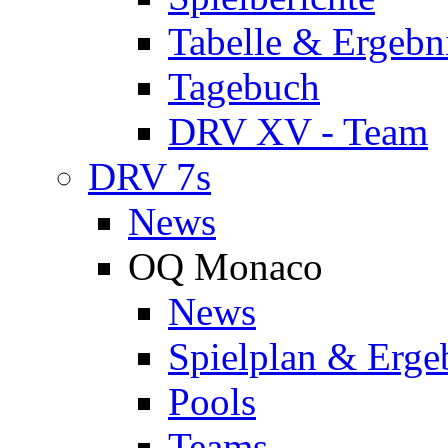
Tabelle & Ergebn
Tagebuch
DRV XV - Team
DRV 7s
News
OQ Monaco
News
Spielplan & Erge
Pools
Teams