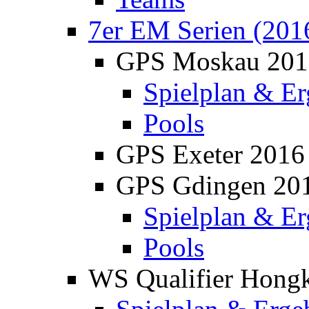
7er EM Serien (201
GPS Moskau 201
Spielplan & Er
Pools
GPS Exeter 2016
GPS Gdingen 20
Spielplan & Er
Pools
WS Qualifier Hong