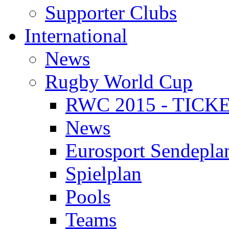
Supporter Clubs
International
News
Rugby World Cup
RWC 2015 - TICK
News
Eurosport Sendepla
Spielplan
Pools
Teams