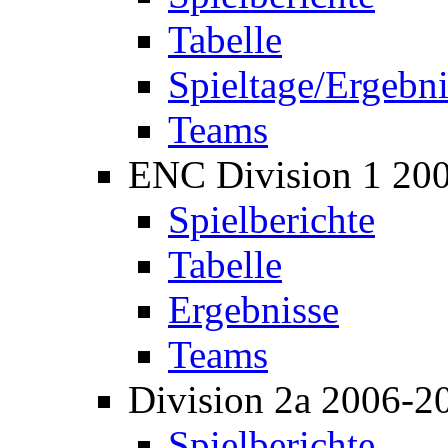
Tabelle
Spieltage/Ergebni
Teams
ENC Division 1 20
Spielberichte
Tabelle
Ergebnisse
Teams
Division 2a 2006-2
Spielberichte