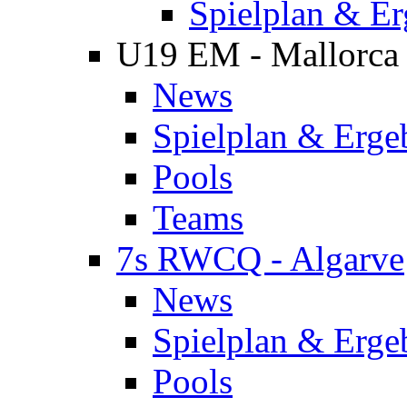
Spielplan & Er
U19 EM - Mallorca
News
Spielplan & Erge
Pools
Teams
7s RWCQ - Algarve
News
Spielplan & Erge
Pools