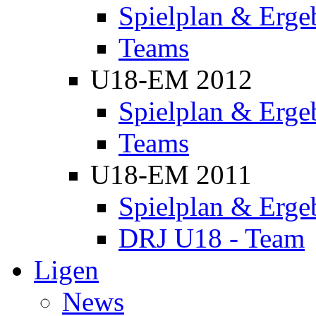
Spielplan & Erge
Teams
U18-EM 2012
Spielplan & Erge
Teams
U18-EM 2011
Spielplan & Erge
DRJ U18 - Team
Ligen
News