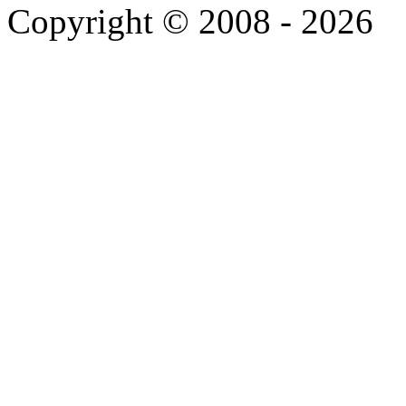
Copyright © 2008 - 2026