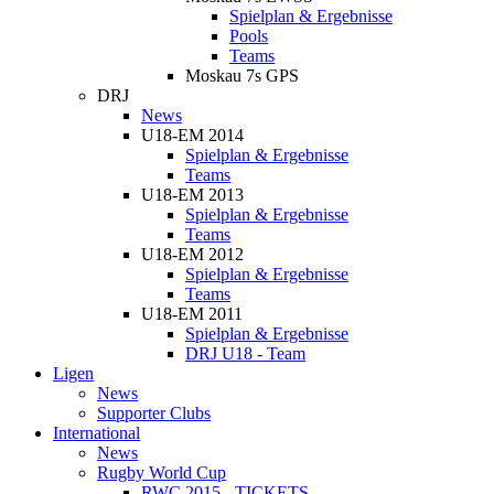
Spielplan & Ergebnisse
Pools
Teams
Moskau 7s GPS
DRJ
News
U18-EM 2014
Spielplan & Ergebnisse
Teams
U18-EM 2013
Spielplan & Ergebnisse
Teams
U18-EM 2012
Spielplan & Ergebnisse
Teams
U18-EM 2011
Spielplan & Ergebnisse
DRJ U18 - Team
Ligen
News
Supporter Clubs
International
News
Rugby World Cup
RWC 2015 - TICKETS