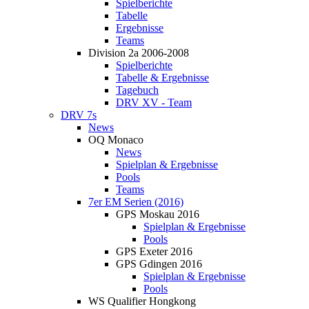
Spielberichte
Tabelle
Ergebnisse
Teams
Division 2a 2006-2008
Spielberichte
Tabelle & Ergebnisse
Tagebuch
DRV XV - Team
DRV 7s
News
OQ Monaco
News
Spielplan & Ergebnisse
Pools
Teams
7er EM Serien (2016)
GPS Moskau 2016
Spielplan & Ergebnisse
Pools
GPS Exeter 2016
GPS Gdingen 2016
Spielplan & Ergebnisse
Pools
WS Qualifier Hongkong