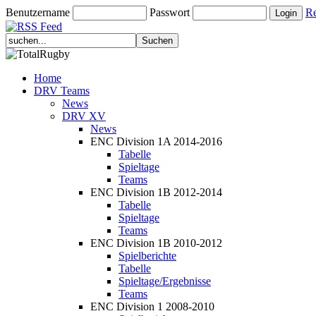
Benutzername
Passwort
Re
Home
DRV Teams
News
DRV XV
News
ENC Division 1A 2014-2016
Tabelle
Spieltage
Teams
ENC Division 1B 2012-2014
Tabelle
Spieltage
Teams
ENC Division 1B 2010-2012
Spielberichte
Tabelle
Spieltage/Ergebnisse
Teams
ENC Division 1 2008-2010