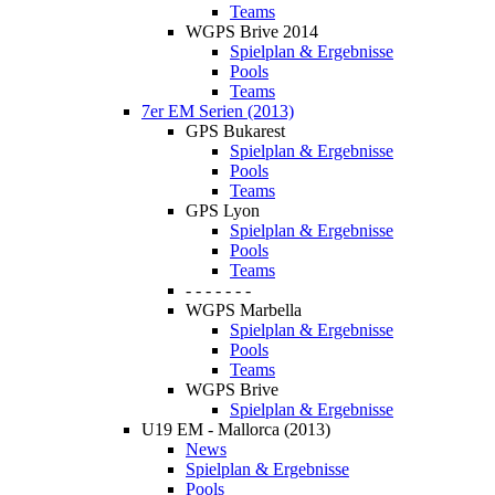
Teams
WGPS Brive 2014
Spielplan & Ergebnisse
Pools
Teams
7er EM Serien (2013)
GPS Bukarest
Spielplan & Ergebnisse
Pools
Teams
GPS Lyon
Spielplan & Ergebnisse
Pools
Teams
- - - - - - -
WGPS Marbella
Spielplan & Ergebnisse
Pools
Teams
WGPS Brive
Spielplan & Ergebnisse
U19 EM - Mallorca (2013)
News
Spielplan & Ergebnisse
Pools