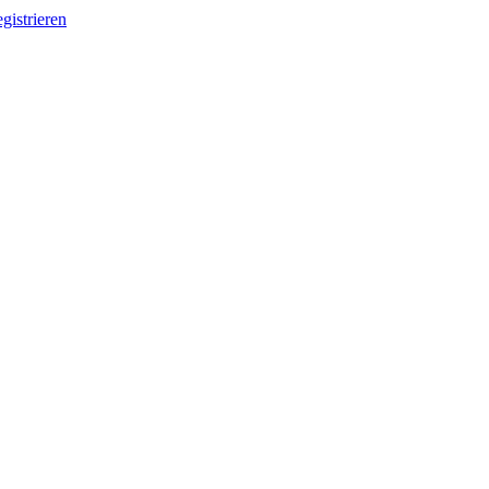
gistrieren