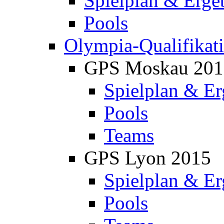
Spielplan & Erge
Pools
Olympia-Qualifikat
GPS Moskau 201
Spielplan & Er
Pools
Teams
GPS Lyon 2015
Spielplan & Er
Pools