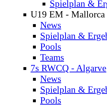
Spielplan & Er
U19 EM - Mallorca
News
Spielplan & Erge
Pools
Teams
7s RWCQ - Algarve
News
Spielplan & Erge
Pools