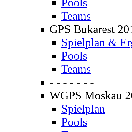
Pools
Teams
GPS Bukarest 20
Spielplan & Er
Pools
Teams
- - - - - - -
WGPS Moskau 2
Spielplan
Pools