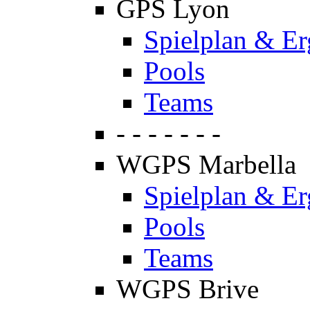
GPS Lyon
Spielplan & Er
Pools
Teams
- - - - - - -
WGPS Marbella
Spielplan & Er
Pools
Teams
WGPS Brive