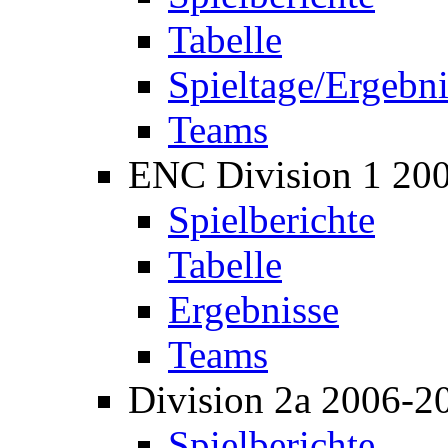
Tabelle
Spieltage/Ergebni
Teams
ENC Division 1 20
Spielberichte
Tabelle
Ergebnisse
Teams
Division 2a 2006-2
Spielberichte