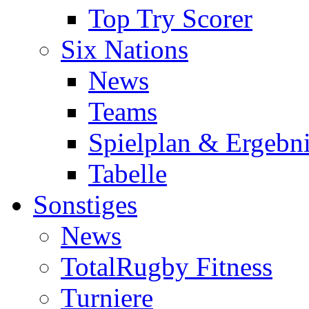
Top Try Scorer
Six Nations
News
Teams
Spielplan & Ergebni
Tabelle
Sonstiges
News
TotalRugby Fitness
Turniere