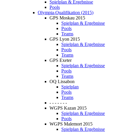
Spielplan & Ergebnisse
Pools
Olympia-Qualifikation (2015)
GPS Moskau 2015
Spielplan & Ergebnisse
Pools
Teams
GPS Lyon 2015
Spielplan & Ergebnisse
Pools
Teams
GPS Exeter
Spielplan & Ergebnisse
Pools
Teams
OQ Lissabon
Spielplan
Pools
Teams
- - - - - - -
WGPS Kazan 2015
Spielplan & Ergebnisse
Pools
WGPS Malemort 2015
Spielplan & Ergebnisse