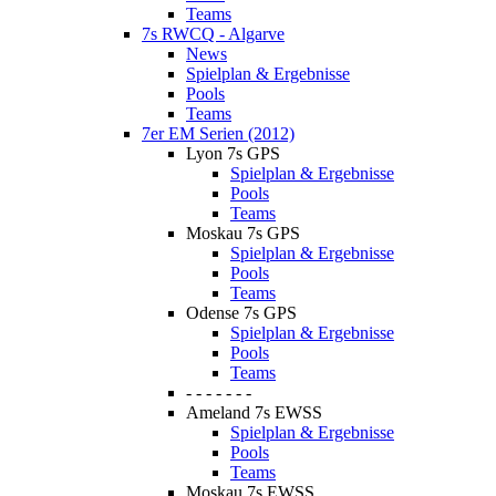
Teams
7s RWCQ - Algarve
News
Spielplan & Ergebnisse
Pools
Teams
7er EM Serien (2012)
Lyon 7s GPS
Spielplan & Ergebnisse
Pools
Teams
Moskau 7s GPS
Spielplan & Ergebnisse
Pools
Teams
Odense 7s GPS
Spielplan & Ergebnisse
Pools
Teams
- - - - - - -
Ameland 7s EWSS
Spielplan & Ergebnisse
Pools
Teams
Moskau 7s EWSS