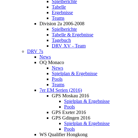
Spielberichte
Tabelle
Ergebnisse
Teams
Division 2a 2006-2008
Spielberichte
Tabelle & Ergebnisse
Tagebuch
DRV XV - Team
DRV 7s
News
OQ Monaco
News
Spielplan & Ergebnisse
Pools
Teams
7er EM Serien (2016)
GPS Moskau 2016
Spielplan & Ergebnisse
Pools
GPS Exeter 2016
GPS Gdingen 2016
Spielplan & Ergebnisse
Pools
WS Qualifier Hongkong