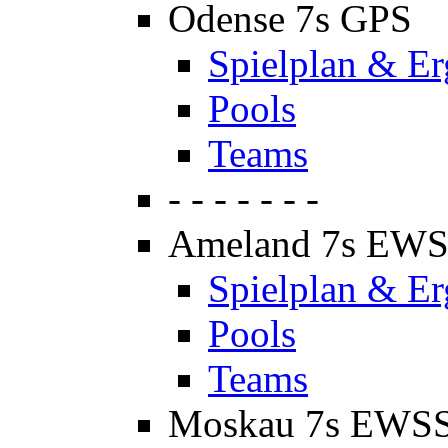
Odense 7s GPS
Spielplan & Er
Pools
Teams
- - - - - - -
Ameland 7s EW
Spielplan & Er
Pools
Teams
Moskau 7s EWS