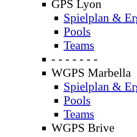
GPS Lyon
Spielplan & Er
Pools
Teams
- - - - - - -
WGPS Marbella
Spielplan & Er
Pools
Teams
WGPS Brive