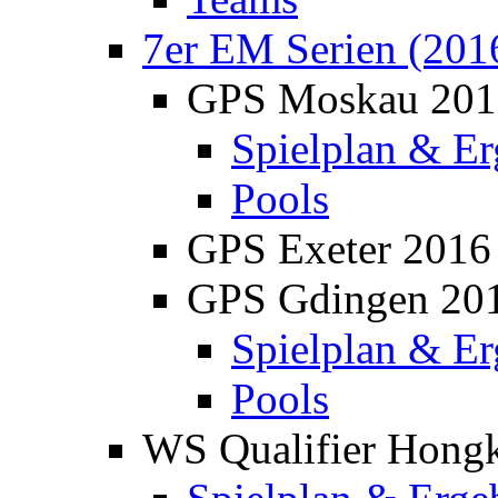
7er EM Serien (201
GPS Moskau 201
Spielplan & Er
Pools
GPS Exeter 2016
GPS Gdingen 20
Spielplan & Er
Pools
WS Qualifier Hong