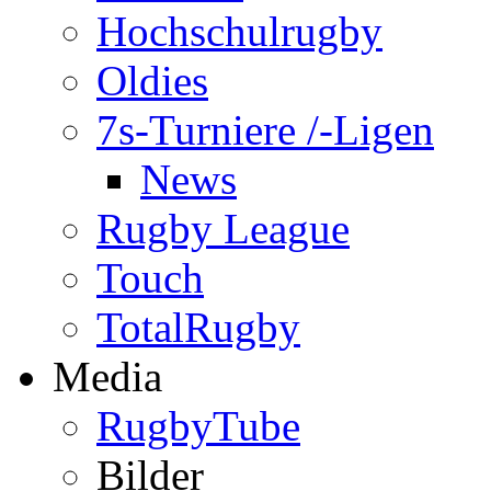
Hochschulrugby
Oldies
7s-Turniere /-Ligen
News
Rugby League
Touch
TotalRugby
Media
RugbyTube
Bilder