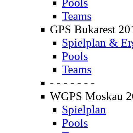
Pools
Teams
GPS Bukarest 20
Spielplan & Er
Pools
Teams
- - - - - - -
WGPS Moskau 2
Spielplan
Pools