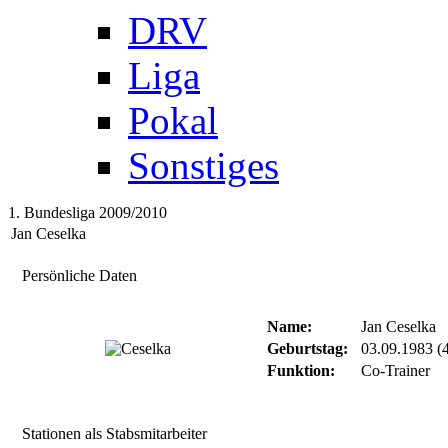
DRV
Liga
Pokal
Sonstiges
1. Bundesliga 2009/2010
Jan Ceselka
Persönliche Daten
Name:
Jan Ceselka
Geburtstag:
03.09.1983 (
Funktion:
Co-Trainer
Stationen als Stabsmitarbeiter