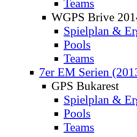
Teams
WGPS Brive 201
Spielplan & Er
Pools
Teams
7er EM Serien (201
GPS Bukarest
Spielplan & Er
Pools
Teams