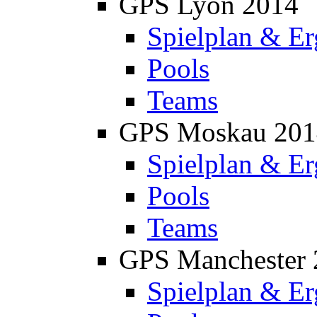
GPS Lyon 2014
Spielplan & Er
Pools
Teams
GPS Moskau 201
Spielplan & Er
Pools
Teams
GPS Manchester 
Spielplan & Er