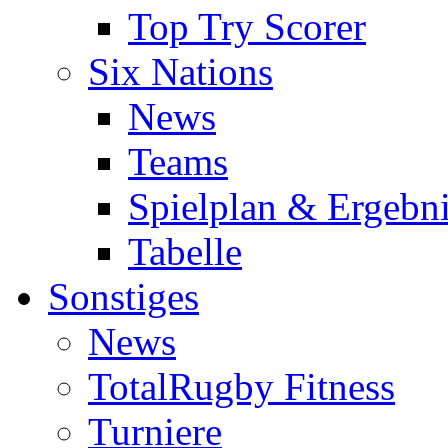
Top Try Scorer
Six Nations
News
Teams
Spielplan & Ergebni
Tabelle
Sonstiges
News
TotalRugby Fitness
Turniere