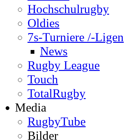
Hochschulrugby
Oldies
7s-Turniere /-Ligen
News
Rugby League
Touch
TotalRugby
Media
RugbyTube
Bilder