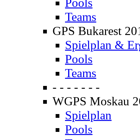
Pools
Teams
GPS Bukarest 20
Spielplan & Er
Pools
Teams
- - - - - - -
WGPS Moskau 2
Spielplan
Pools