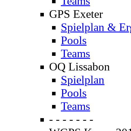
Teams
GPS Exeter
Spielplan & Er
Pools
Teams
OQ Lissabon
Spielplan
Pools
Teams
- - - - - - -