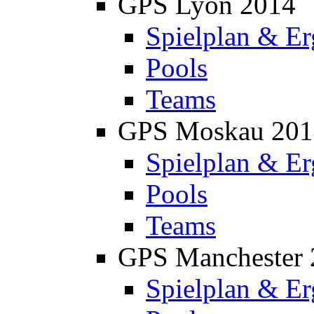
GPS Lyon 2014
Spielplan & Er
Pools
Teams
GPS Moskau 201
Spielplan & Er
Pools
Teams
GPS Manchester 
Spielplan & Er