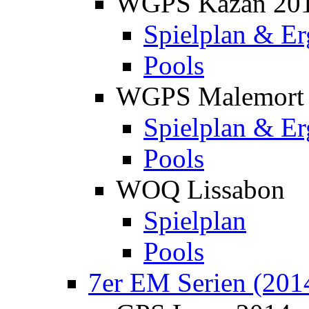
WGPS Kazan 20
Spielplan & Er
Pools
WGPS Malemort
Spielplan & Er
Pools
WOQ Lissabon
Spielplan
Pools
7er EM Serien (201