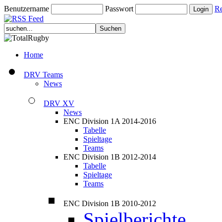
Benutzername
Passwort
Re
Home
DRV Teams
News
DRV XV
News
ENC Division 1A 2014-2016
Tabelle
Spieltage
Teams
ENC Division 1B 2012-2014
Tabelle
Spieltage
Teams
ENC Division 1B 2010-2012
Spielberichte