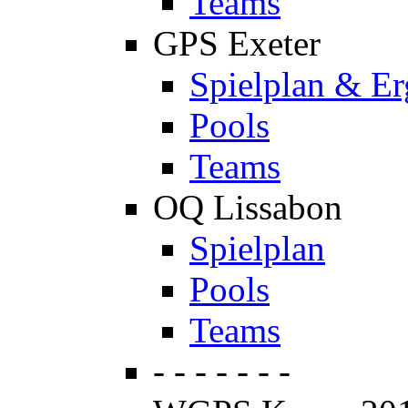
Teams
GPS Exeter
Spielplan & Er
Pools
Teams
OQ Lissabon
Spielplan
Pools
Teams
- - - - - - -