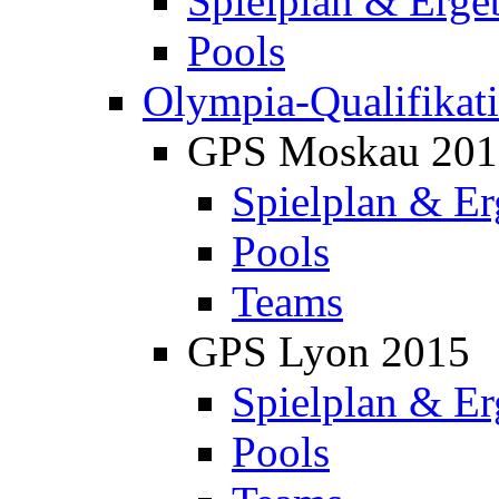
Spielplan & Erge
Pools
Olympia-Qualifikat
GPS Moskau 201
Spielplan & Er
Pools
Teams
GPS Lyon 2015
Spielplan & Er
Pools