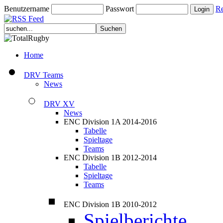
Benutzername
Passwort
Re
Home
DRV Teams
News
DRV XV
News
ENC Division 1A 2014-2016
Tabelle
Spieltage
Teams
ENC Division 1B 2012-2014
Tabelle
Spieltage
Teams
ENC Division 1B 2010-2012
Spielberichte