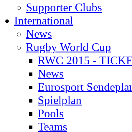
Supporter Clubs
International
News
Rugby World Cup
RWC 2015 - TICK
News
Eurosport Sendepla
Spielplan
Pools
Teams