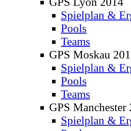
GPS Lyon 2014
Spielplan & Er
Pools
Teams
GPS Moskau 201
Spielplan & Er
Pools
Teams
GPS Manchester 
Spielplan & Er