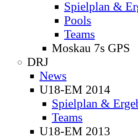
Spielplan & Er
Pools
Teams
Moskau 7s GPS
DRJ
News
U18-EM 2014
Spielplan & Erge
Teams
U18-EM 2013