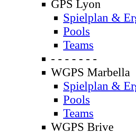
GPS Lyon
Spielplan & Er
Pools
Teams
- - - - - - -
WGPS Marbella
Spielplan & Er
Pools
Teams
WGPS Brive