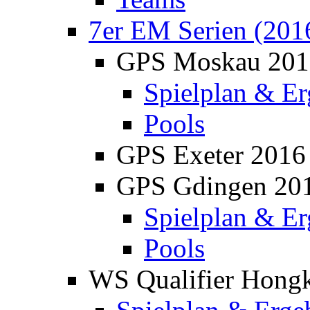
7er EM Serien (201
GPS Moskau 201
Spielplan & Er
Pools
GPS Exeter 2016
GPS Gdingen 20
Spielplan & Er
Pools
WS Qualifier Hong