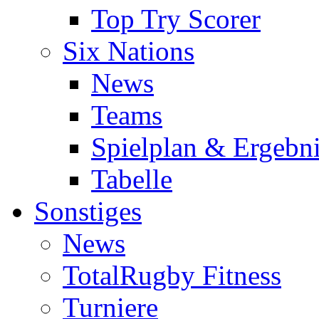
Top Try Scorer
Six Nations
News
Teams
Spielplan & Ergebni
Tabelle
Sonstiges
News
TotalRugby Fitness
Turniere