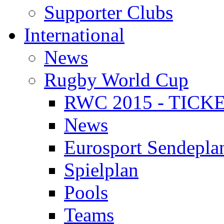
Supporter Clubs
International
News
Rugby World Cup
RWC 2015 - TICK
News
Eurosport Sendepla
Spielplan
Pools
Teams