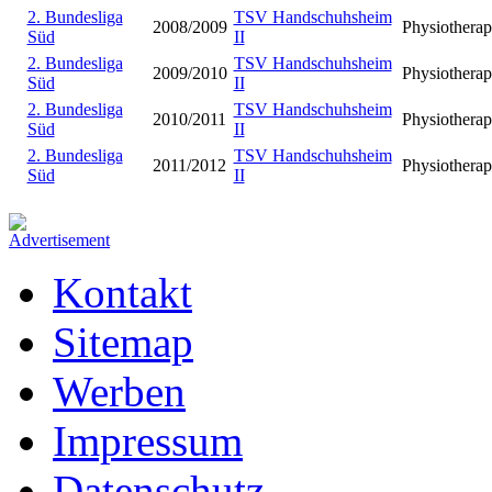
2. Bundesliga
TSV Handschuhsheim
2008/2009
Physiotherap
Süd
II
2. Bundesliga
TSV Handschuhsheim
2009/2010
Physiotherap
Süd
II
2. Bundesliga
TSV Handschuhsheim
2010/2011
Physiotherap
Süd
II
2. Bundesliga
TSV Handschuhsheim
2011/2012
Physiotherap
Süd
II
Kontakt
Sitemap
Werben
Impressum
Datenschutz