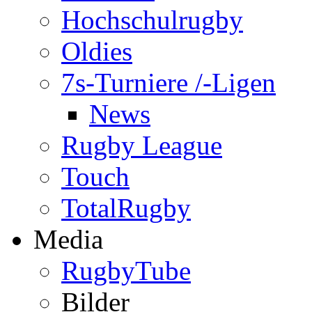
Hochschulrugby
Oldies
7s-Turniere /-Ligen
News
Rugby League
Touch
TotalRugby
Media
RugbyTube
Bilder