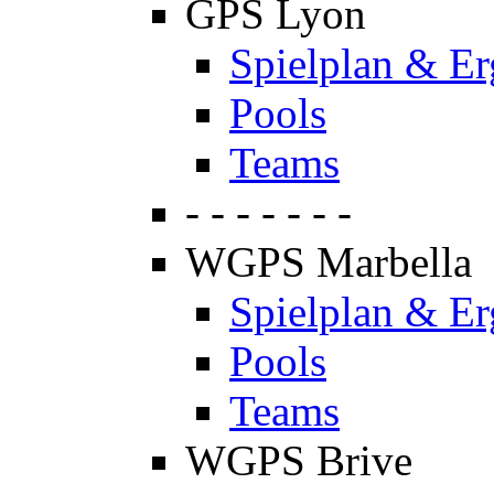
GPS Lyon
Spielplan & Er
Pools
Teams
- - - - - - -
WGPS Marbella
Spielplan & Er
Pools
Teams
WGPS Brive