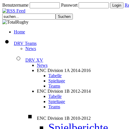
Benutzername
Passwort
Re
Home
DRV Teams
News
DRV XV
News
ENC Division 1A 2014-2016
Tabelle
Spieltage
Teams
ENC Division 1B 2012-2014
Tabelle
Spieltage
Teams
ENC Division 1B 2010-2012
Spielberichte