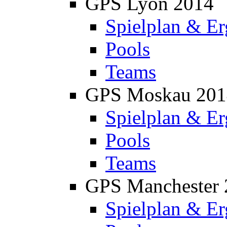
GPS Lyon 2014
Spielplan & Er
Pools
Teams
GPS Moskau 201
Spielplan & Er
Pools
Teams
GPS Manchester 
Spielplan & Er