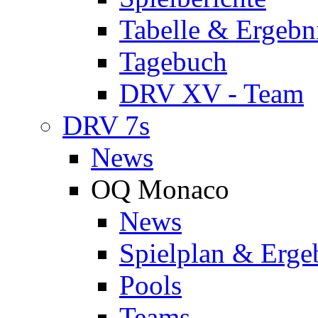
Tabelle & Ergebn
Tagebuch
DRV XV - Team
DRV 7s
News
OQ Monaco
News
Spielplan & Erge
Pools
Teams