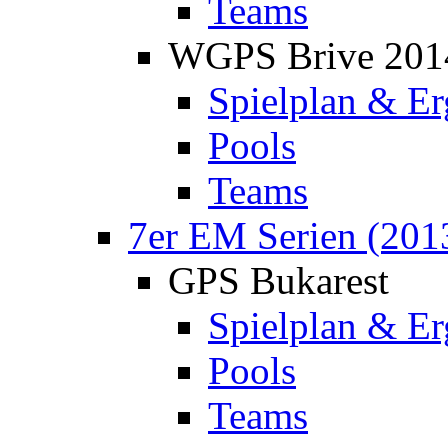
Teams
WGPS Brive 201
Spielplan & Er
Pools
Teams
7er EM Serien (201
GPS Bukarest
Spielplan & Er
Pools
Teams