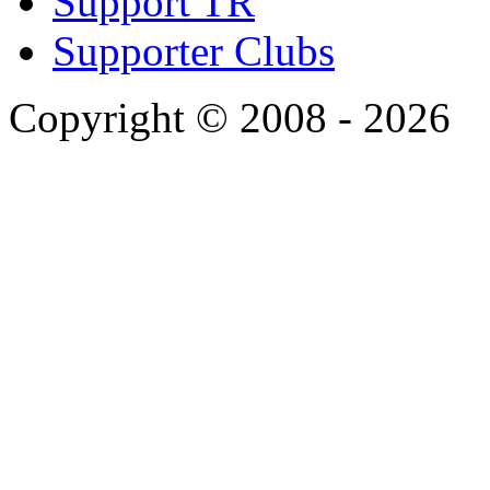
Support TR
Supporter Clubs
Copyright © 2008 - 2026