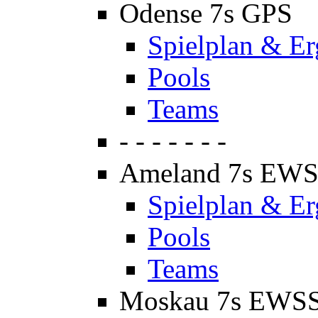
Odense 7s GPS
Spielplan & Er
Pools
Teams
- - - - - - -
Ameland 7s EW
Spielplan & Er
Pools
Teams
Moskau 7s EWS