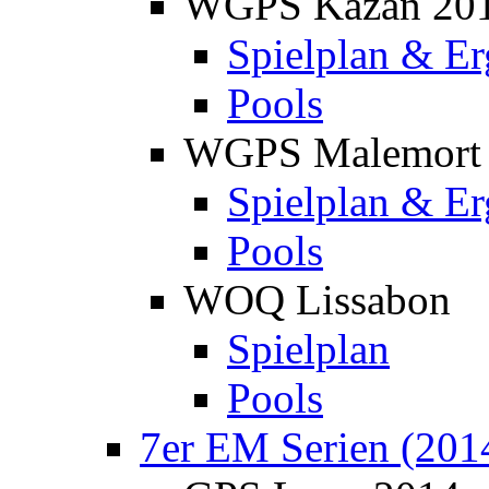
WGPS Kazan 20
Spielplan & Er
Pools
WGPS Malemort
Spielplan & Er
Pools
WOQ Lissabon
Spielplan
Pools
7er EM Serien (201