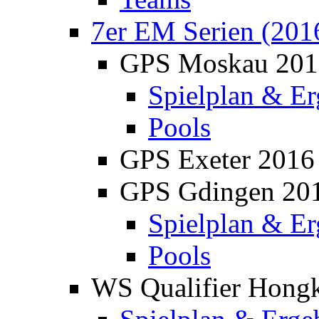
7er EM Serien (201
GPS Moskau 201
Spielplan & Er
Pools
GPS Exeter 2016
GPS Gdingen 20
Spielplan & Er
Pools
WS Qualifier Hong