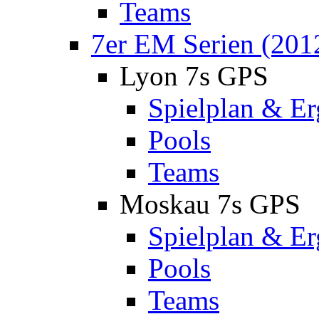
Teams
7er EM Serien (201
Lyon 7s GPS
Spielplan & Er
Pools
Teams
Moskau 7s GPS
Spielplan & Er
Pools
Teams