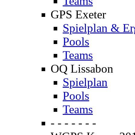
Teams
GPS Exeter
Spielplan & Er
Pools
Teams
OQ Lissabon
Spielplan
Pools
Teams
- - - - - - -