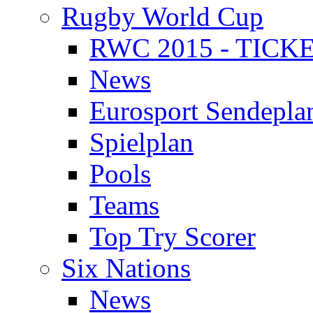
Rugby World Cup
RWC 2015 - TICK
News
Eurosport Sendepla
Spielplan
Pools
Teams
Top Try Scorer
Six Nations
News