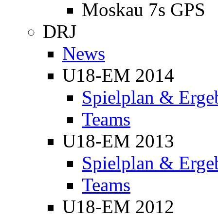
Moskau 7s GPS
DRJ
News
U18-EM 2014
Spielplan & Erge
Teams
U18-EM 2013
Spielplan & Erge
Teams
U18-EM 2012