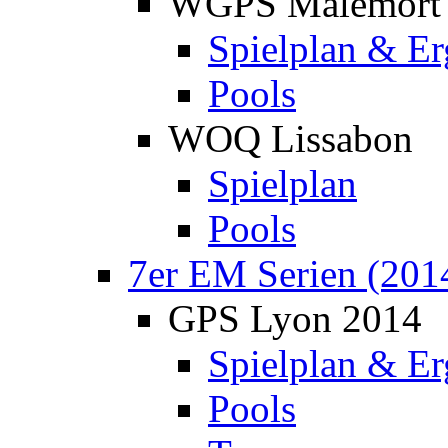
WGPS Malemort
Spielplan & Er
Pools
WOQ Lissabon
Spielplan
Pools
7er EM Serien (201
GPS Lyon 2014
Spielplan & Er
Pools