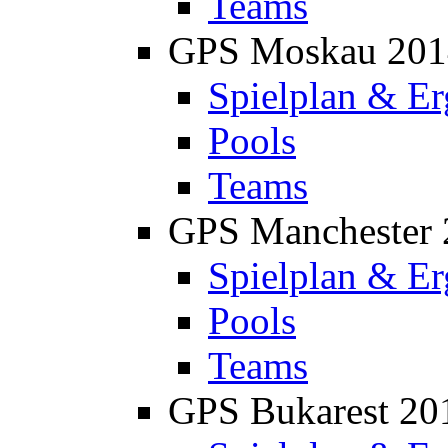
Teams
GPS Moskau 201
Spielplan & Er
Pools
Teams
GPS Manchester 
Spielplan & Er
Pools
Teams
GPS Bukarest 20