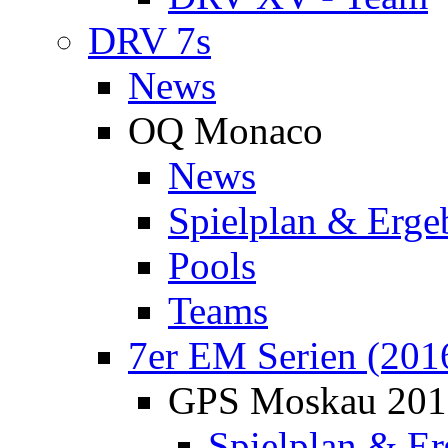
DRV 7s
News
OQ Monaco
News
Spielplan & Erge
Pools
Teams
7er EM Serien (201
GPS Moskau 201
Spielplan & Er