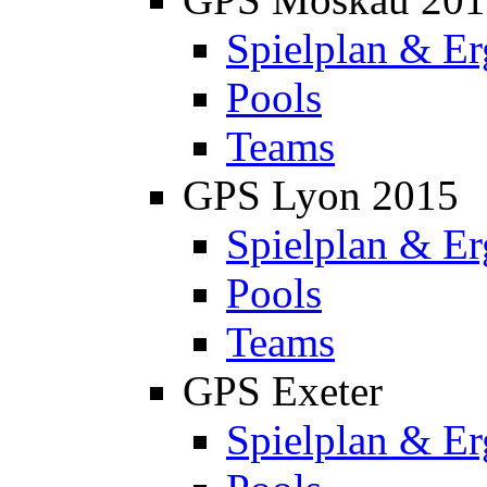
Spielplan & Er
Pools
Teams
GPS Lyon 2015
Spielplan & Er
Pools
Teams
GPS Exeter
Spielplan & Er