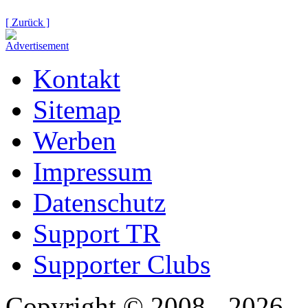
[ Zurück ]
Kontakt
Sitemap
Werben
Impressum
Datenschutz
Support TR
Supporter Clubs
Copyright © 2008 - 2026