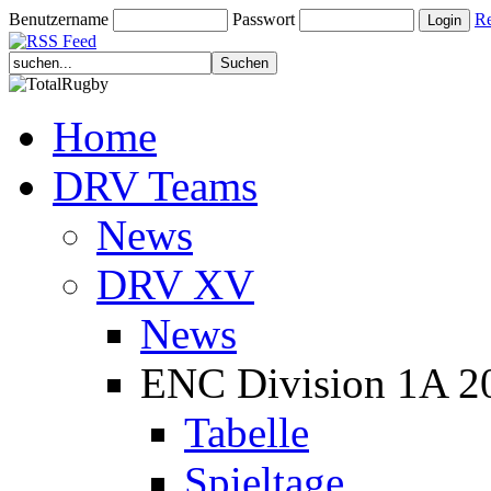
Benutzername
Passwort
Re
Home
DRV Teams
News
DRV XV
News
ENC Division 1A 2
Tabelle
Spieltage