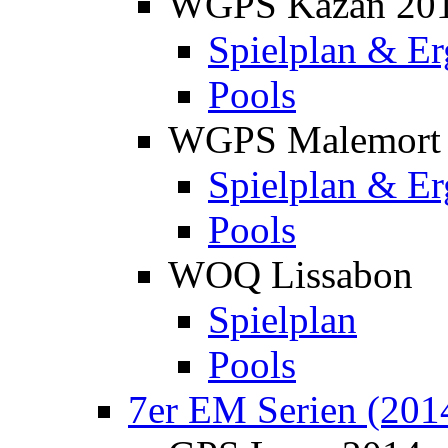
WGPS Kazan 20
Spielplan & Er
Pools
WGPS Malemort
Spielplan & Er
Pools
WOQ Lissabon
Spielplan
Pools
7er EM Serien (201