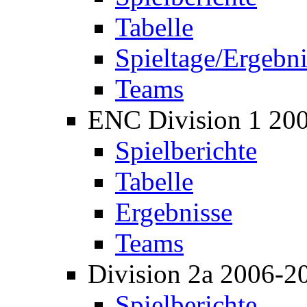
Tabelle
Spieltage/Ergebni
Teams
ENC Division 1 20
Spielberichte
Tabelle
Ergebnisse
Teams
Division 2a 2006-2
Spielberichte