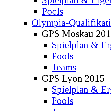
Spielplan & Erge
Pools
Olympia-Qualifikat
GPS Moskau 201
Spielplan & Er
Pools
Teams
GPS Lyon 2015
Spielplan & Er
Pools