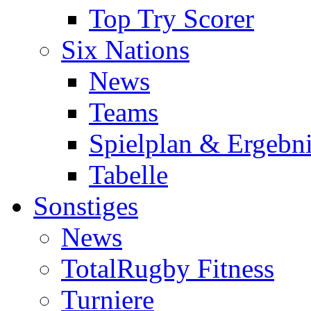
Top Try Scorer
Six Nations
News
Teams
Spielplan & Ergebni
Tabelle
Sonstiges
News
TotalRugby Fitness
Turniere