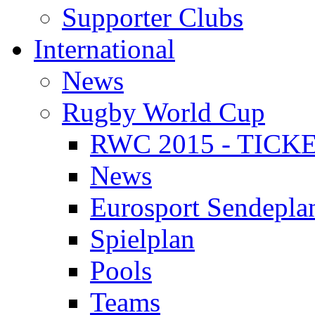
Supporter Clubs
International
News
Rugby World Cup
RWC 2015 - TICK
News
Eurosport Sendepla
Spielplan
Pools
Teams