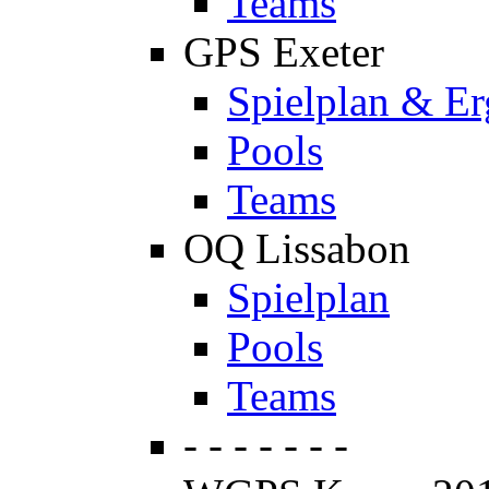
Teams
GPS Exeter
Spielplan & Er
Pools
Teams
OQ Lissabon
Spielplan
Pools
Teams
- - - - - - -