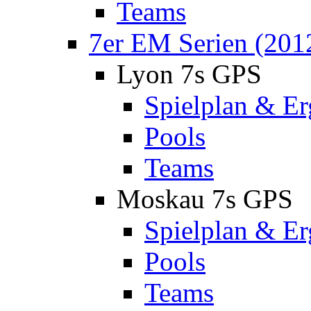
Teams
7er EM Serien (201
Lyon 7s GPS
Spielplan & Er
Pools
Teams
Moskau 7s GPS
Spielplan & Er
Pools
Teams