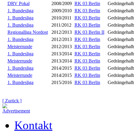
DRV Pokal
2008/2009
RK 03 Berlin
Gedrängehal
1. Bundesliga
2009/2010
RK 03 Berlin
Gedrängehal
1. Bundesliga
2010/2011
RK 03 Berlin
Gedrängehal
1. Bundesliga
2011/2012
RK 03 Berlin
Gedrängehal
Regionalliga Nordost
2012/2013
RK 03 Berlin II
Gedrängehal
1. Bundesliga
2012/2013
RK 03 Berlin
Gedrängehal
Meisterrunde
2012/2013
RK 03 Berlin
Gedrängehal
1. Bundesliga
2013/2014
RK 03 Berlin
Gedrängehal
Meisterrunde
2013/2014
RK 03 Berlin
Gedrängehal
1. Bundesliga
2014/2015
RK 03 Berlin
Gedrängehal
Meisterrunde
2014/2015
RK 03 Berlin
Gedrängehal
1. Bundesliga
2015/2016
RK 03 Berlin
Gedrängehal
[ Zurück ]
Kontakt