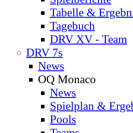
Tabelle & Ergebn
Tagebuch
DRV XV - Team
DRV 7s
News
OQ Monaco
News
Spielplan & Erge
Pools
Teams