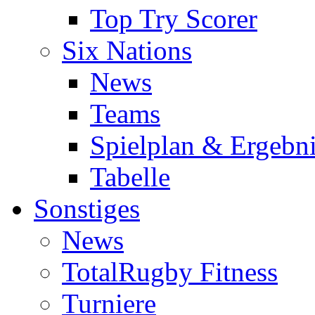
Top Try Scorer
Six Nations
News
Teams
Spielplan & Ergebni
Tabelle
Sonstiges
News
TotalRugby Fitness
Turniere