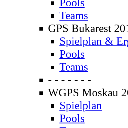
Pools
Teams
GPS Bukarest 20
Spielplan & Er
Pools
Teams
- - - - - - -
WGPS Moskau 2
Spielplan
Pools