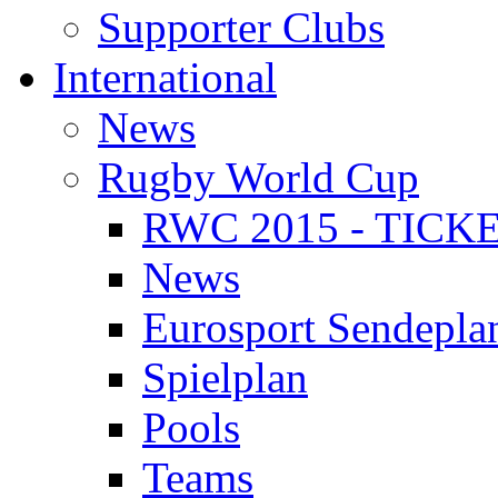
Supporter Clubs
International
News
Rugby World Cup
RWC 2015 - TICK
News
Eurosport Sendepla
Spielplan
Pools
Teams