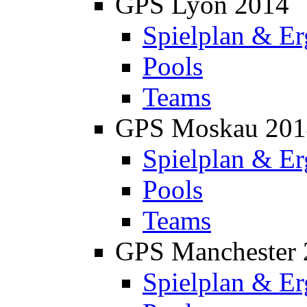
GPS Lyon 2014
Spielplan & Er
Pools
Teams
GPS Moskau 201
Spielplan & Er
Pools
Teams
GPS Manchester 
Spielplan & Er