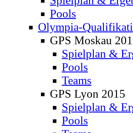
Spielplan & Erge
Pools
Olympia-Qualifikat
GPS Moskau 201
Spielplan & Er
Pools
Teams
GPS Lyon 2015
Spielplan & Er
Pools