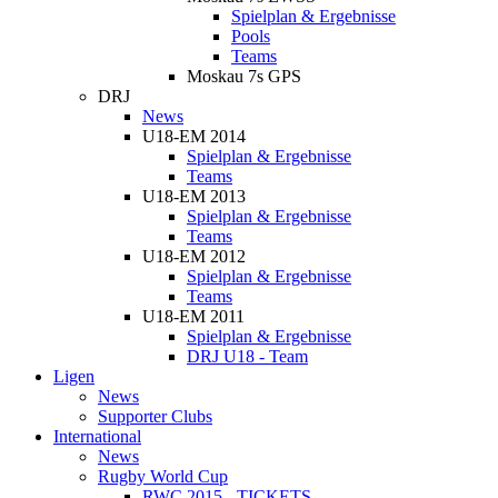
Spielplan & Ergebnisse
Pools
Teams
Moskau 7s GPS
DRJ
News
U18-EM 2014
Spielplan & Ergebnisse
Teams
U18-EM 2013
Spielplan & Ergebnisse
Teams
U18-EM 2012
Spielplan & Ergebnisse
Teams
U18-EM 2011
Spielplan & Ergebnisse
DRJ U18 - Team
Ligen
News
Supporter Clubs
International
News
Rugby World Cup
RWC 2015 - TICKETS