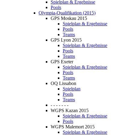
Spielplan & Ergebnisse
Pools
Olympia-Qualifikation (2015)
GPS Moskau 2015
Spielplan & Ergebnisse
Pools
Teams
GPS Lyon 2015
Spielplan & Ergebnisse
Pools
Teams
GPS Exeter
Spielplan & Ergebnisse
Pools
Teams
OQ Lissabon
Spielplan
Pools
Teams
- - - - - - -
WGPS Kazan 2015
Spielplan & Ergebnisse
Pools
WGPS Malemort 2015
Spielplan & Ergebnisse