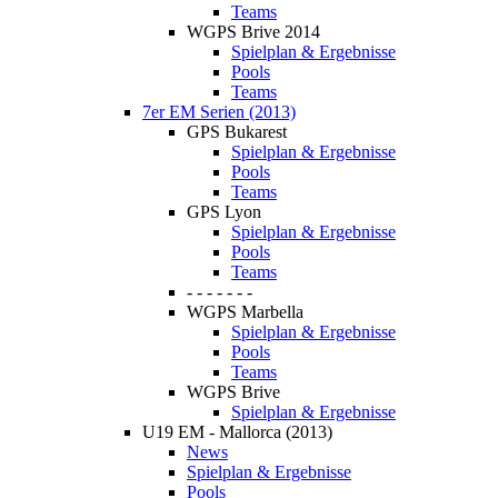
Teams
WGPS Brive 2014
Spielplan & Ergebnisse
Pools
Teams
7er EM Serien (2013)
GPS Bukarest
Spielplan & Ergebnisse
Pools
Teams
GPS Lyon
Spielplan & Ergebnisse
Pools
Teams
- - - - - - -
WGPS Marbella
Spielplan & Ergebnisse
Pools
Teams
WGPS Brive
Spielplan & Ergebnisse
U19 EM - Mallorca (2013)
News
Spielplan & Ergebnisse
Pools