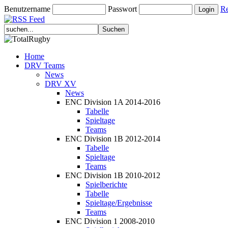
Benutzername
Passwort
Re
Home
DRV Teams
News
DRV XV
News
ENC Division 1A 2014-2016
Tabelle
Spieltage
Teams
ENC Division 1B 2012-2014
Tabelle
Spieltage
Teams
ENC Division 1B 2010-2012
Spielberichte
Tabelle
Spieltage/Ergebnisse
Teams
ENC Division 1 2008-2010