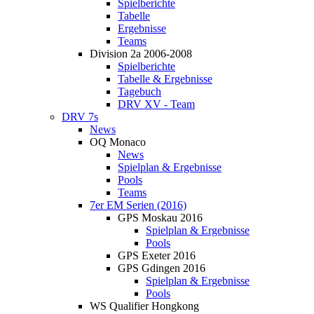
Spielberichte
Tabelle
Ergebnisse
Teams
Division 2a 2006-2008
Spielberichte
Tabelle & Ergebnisse
Tagebuch
DRV XV - Team
DRV 7s
News
OQ Monaco
News
Spielplan & Ergebnisse
Pools
Teams
7er EM Serien (2016)
GPS Moskau 2016
Spielplan & Ergebnisse
Pools
GPS Exeter 2016
GPS Gdingen 2016
Spielplan & Ergebnisse
Pools
WS Qualifier Hongkong