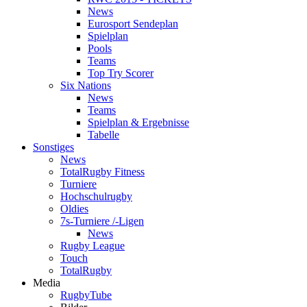
News
Eurosport Sendeplan
Spielplan
Pools
Teams
Top Try Scorer
Six Nations
News
Teams
Spielplan & Ergebnisse
Tabelle
Sonstiges
News
TotalRugby Fitness
Turniere
Hochschulrugby
Oldies
7s-Turniere /-Ligen
News
Rugby League
Touch
TotalRugby
Media
RugbyTube