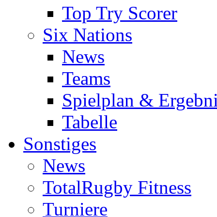
Top Try Scorer
Six Nations
News
Teams
Spielplan & Ergebni
Tabelle
Sonstiges
News
TotalRugby Fitness
Turniere