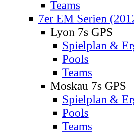
Teams
7er EM Serien (201
Lyon 7s GPS
Spielplan & Er
Pools
Teams
Moskau 7s GPS
Spielplan & Er
Pools
Teams