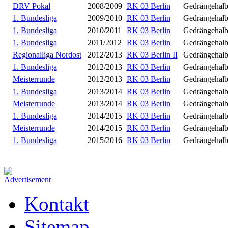
DRV Pokal
2008/2009
RK 03 Berlin
Gedrängehal
1. Bundesliga
2009/2010
RK 03 Berlin
Gedrängehal
1. Bundesliga
2010/2011
RK 03 Berlin
Gedrängehal
1. Bundesliga
2011/2012
RK 03 Berlin
Gedrängehal
Regionalliga Nordost
2012/2013
RK 03 Berlin II
Gedrängehal
1. Bundesliga
2012/2013
RK 03 Berlin
Gedrängehal
Meisterrunde
2012/2013
RK 03 Berlin
Gedrängehal
1. Bundesliga
2013/2014
RK 03 Berlin
Gedrängehal
Meisterrunde
2013/2014
RK 03 Berlin
Gedrängehal
1. Bundesliga
2014/2015
RK 03 Berlin
Gedrängehal
Meisterrunde
2014/2015
RK 03 Berlin
Gedrängehal
1. Bundesliga
2015/2016
RK 03 Berlin
Gedrängehal
Kontakt
Sitemap