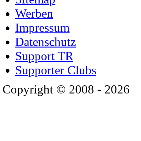
Werben
Impressum
Datenschutz
Support TR
Supporter Clubs
Copyright © 2008 - 2026