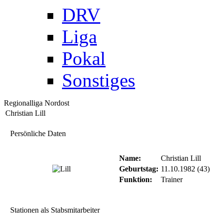
DRV
Liga
Pokal
Sonstiges
Regionalliga Nordost
Christian Lill
Persönliche Daten
Name:
Christian Lill
Geburtstag:
11.10.1982 (43)
Funktion:
Trainer
Stationen als Stabsmitarbeiter