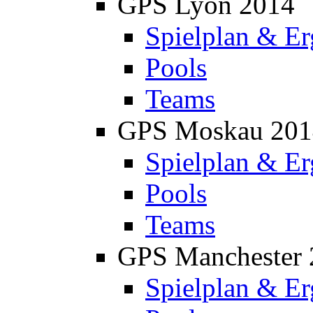
GPS Lyon 2014
Spielplan & Er
Pools
Teams
GPS Moskau 201
Spielplan & Er
Pools
Teams
GPS Manchester 
Spielplan & Er