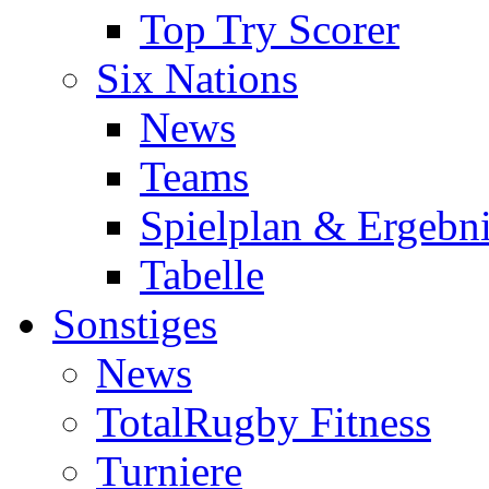
Top Try Scorer
Six Nations
News
Teams
Spielplan & Ergebni
Tabelle
Sonstiges
News
TotalRugby Fitness
Turniere