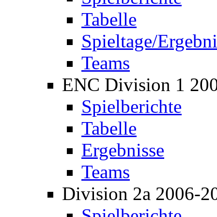
Tabelle
Spieltage/Ergebni
Teams
ENC Division 1 20
Spielberichte
Tabelle
Ergebnisse
Teams
Division 2a 2006-2
Spielberichte