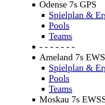
Odense 7s GPS
Spielplan & Er
Pools
Teams
- - - - - - -
Ameland 7s EW
Spielplan & Er
Pools
Teams
Moskau 7s EWS