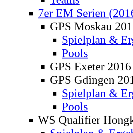
7er EM Serien (201
GPS Moskau 201
Spielplan & Er
Pools
GPS Exeter 2016
GPS Gdingen 20
Spielplan & Er
Pools
WS Qualifier Hong