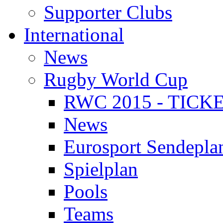
Supporter Clubs
International
News
Rugby World Cup
RWC 2015 - TICK
News
Eurosport Sendepla
Spielplan
Pools
Teams