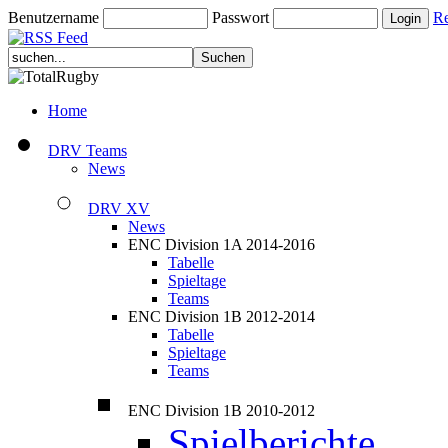
Benutzername
Passwort
Re
Home
DRV Teams
News
DRV XV
News
ENC Division 1A 2014-2016
Tabelle
Spieltage
Teams
ENC Division 1B 2012-2014
Tabelle
Spieltage
Teams
ENC Division 1B 2010-2012
Spielberichte