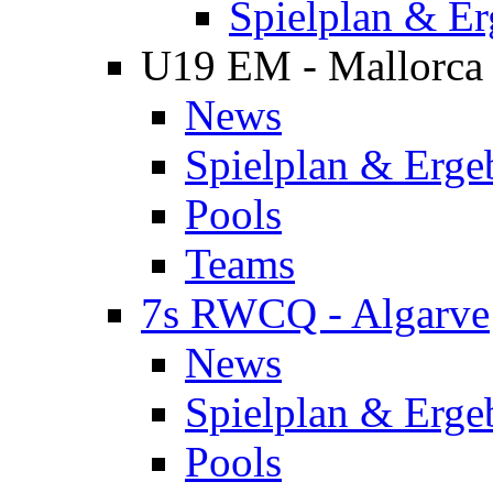
Spielplan & Er
U19 EM - Mallorca
News
Spielplan & Erge
Pools
Teams
7s RWCQ - Algarve
News
Spielplan & Erge
Pools