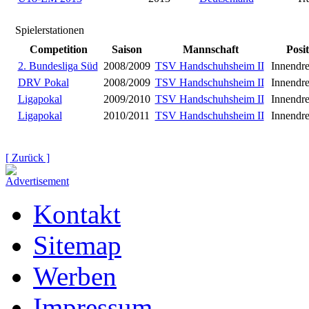
Spielerstationen
Competition
Saison
Mannschaft
Posit
2. Bundesliga Süd
2008/2009
TSV Handschuhsheim II
Innendre
DRV Pokal
2008/2009
TSV Handschuhsheim II
Innendre
Ligapokal
2009/2010
TSV Handschuhsheim II
Innendre
Ligapokal
2010/2011
TSV Handschuhsheim II
Innendre
[ Zurück ]
Kontakt
Sitemap
Werben
Impressum