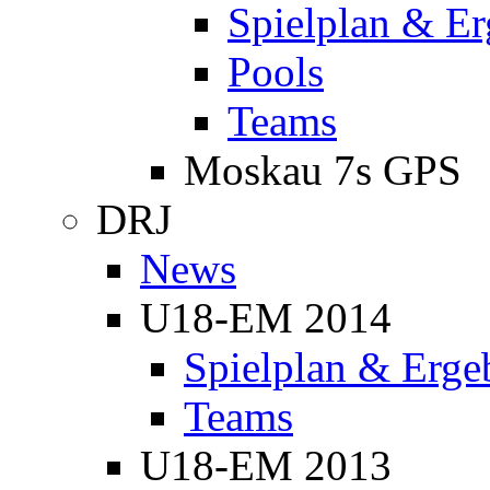
Spielplan & Er
Pools
Teams
Moskau 7s GPS
DRJ
News
U18-EM 2014
Spielplan & Erge
Teams
U18-EM 2013