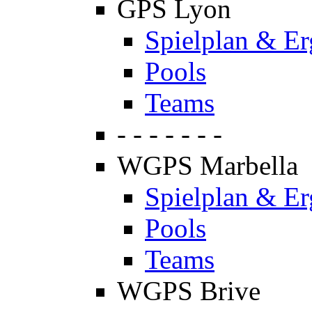
GPS Lyon
Spielplan & Er
Pools
Teams
- - - - - - -
WGPS Marbella
Spielplan & Er
Pools
Teams
WGPS Brive