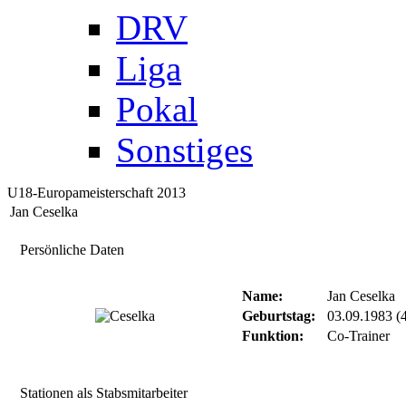
DRV
Liga
Pokal
Sonstiges
U18-Europameisterschaft 2013
Jan Ceselka
Persönliche Daten
Name:
Jan Ceselka
Geburtstag:
03.09.1983 (
Funktion:
Co-Trainer
Stationen als Stabsmitarbeiter