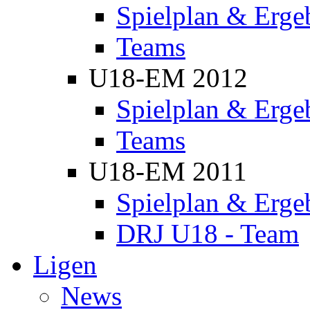
Spielplan & Erge
Teams
U18-EM 2012
Spielplan & Erge
Teams
U18-EM 2011
Spielplan & Erge
DRJ U18 - Team
Ligen
News