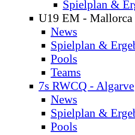
Spielplan & Er
U19 EM - Mallorca
News
Spielplan & Erge
Pools
Teams
7s RWCQ - Algarve
News
Spielplan & Erge
Pools