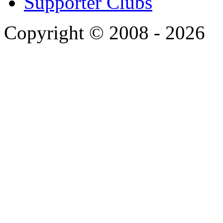
Supporter Clubs
Copyright © 2008 - 2026