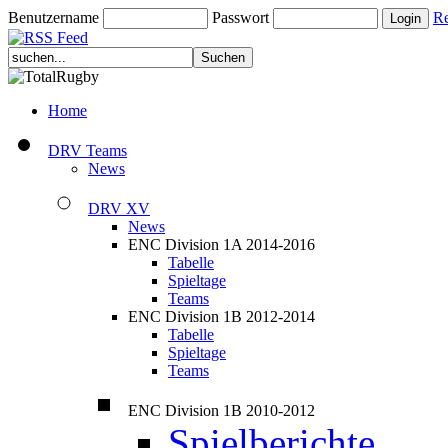
Benutzername
Passwort
Re
Home
DRV Teams
News
DRV XV
News
ENC Division 1A 2014-2016
Tabelle
Spieltage
Teams
ENC Division 1B 2012-2014
Tabelle
Spieltage
Teams
ENC Division 1B 2010-2012
Spielberichte