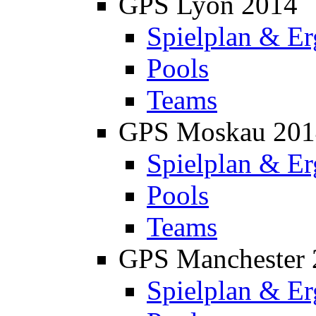
GPS Lyon 2014
Spielplan & Er
Pools
Teams
GPS Moskau 201
Spielplan & Er
Pools
Teams
GPS Manchester 
Spielplan & Er