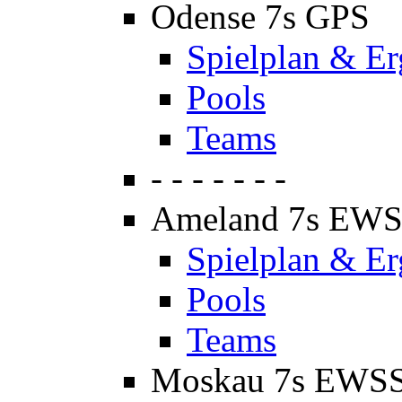
Odense 7s GPS
Spielplan & Er
Pools
Teams
- - - - - - -
Ameland 7s EW
Spielplan & Er
Pools
Teams
Moskau 7s EWS