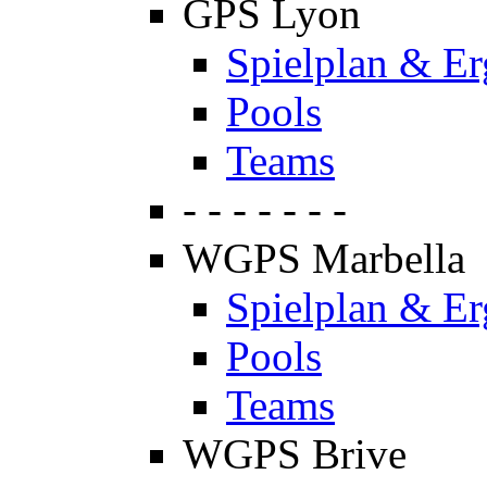
GPS Lyon
Spielplan & Er
Pools
Teams
- - - - - - -
WGPS Marbella
Spielplan & Er
Pools
Teams
WGPS Brive