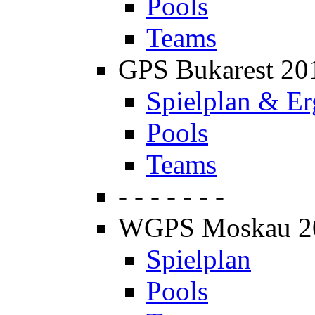
Pools
Teams
GPS Bukarest 20
Spielplan & Er
Pools
Teams
- - - - - - -
WGPS Moskau 2
Spielplan
Pools