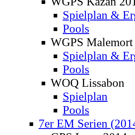
WGPS Kazan 20
Spielplan & Er
Pools
WGPS Malemort
Spielplan & Er
Pools
WOQ Lissabon
Spielplan
Pools
7er EM Serien (201