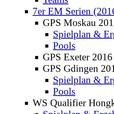
7er EM Serien (201
GPS Moskau 201
Spielplan & Er
Pools
GPS Exeter 2016
GPS Gdingen 20
Spielplan & Er
Pools
WS Qualifier Hong