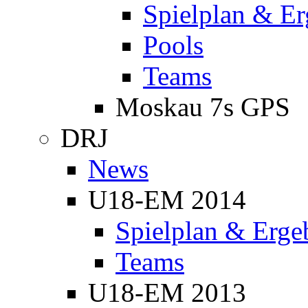
Spielplan & Er
Pools
Teams
Moskau 7s GPS
DRJ
News
U18-EM 2014
Spielplan & Erge
Teams
U18-EM 2013