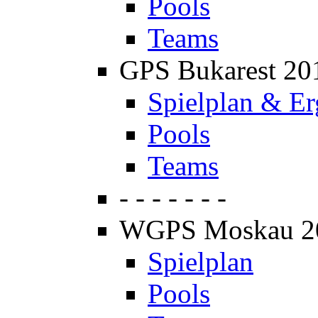
Pools
Teams
GPS Bukarest 20
Spielplan & Er
Pools
Teams
- - - - - - -
WGPS Moskau 2
Spielplan
Pools