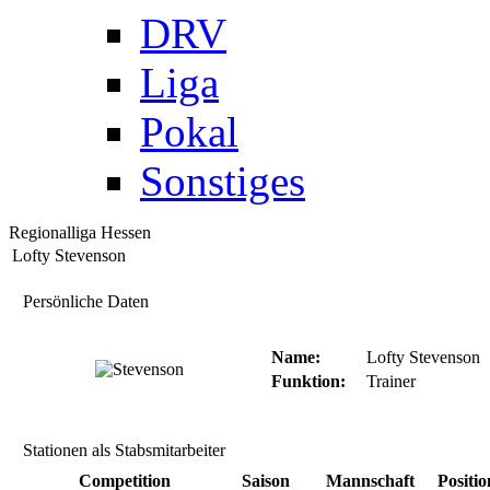
DRV
Liga
Pokal
Sonstiges
Regionalliga Hessen
Lofty Stevenson
Persönliche Daten
Name:
Lofty Stevenson
Funktion:
Trainer
Stationen als Stabsmitarbeiter
Competition
Saison
Mannschaft
Positio