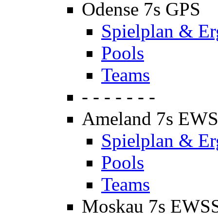
Odense 7s GPS
Spielplan & Er
Pools
Teams
- - - - - - -
Ameland 7s EW
Spielplan & Er
Pools
Teams
Moskau 7s EWS