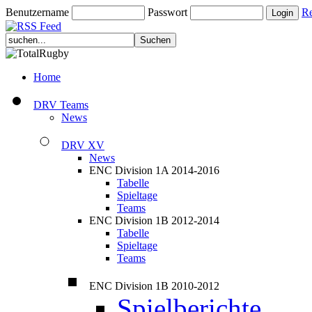
Benutzername
Passwort
Re
Home
DRV Teams
News
DRV XV
News
ENC Division 1A 2014-2016
Tabelle
Spieltage
Teams
ENC Division 1B 2012-2014
Tabelle
Spieltage
Teams
ENC Division 1B 2010-2012
Spielberichte