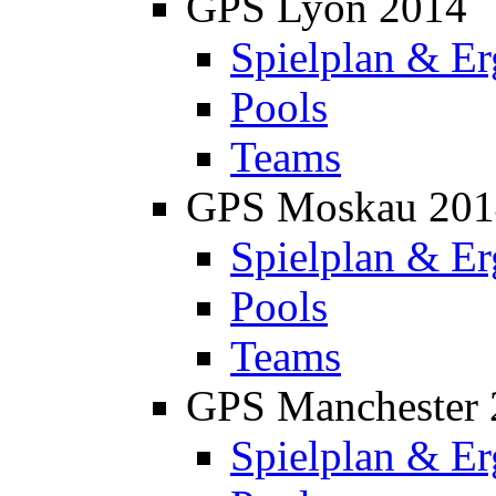
GPS Lyon 2014
Spielplan & Er
Pools
Teams
GPS Moskau 201
Spielplan & Er
Pools
Teams
GPS Manchester 
Spielplan & Er