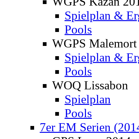
WGPS Kazan 20
Spielplan & Er
Pools
WGPS Malemort
Spielplan & Er
Pools
WOQ Lissabon
Spielplan
Pools
7er EM Serien (201