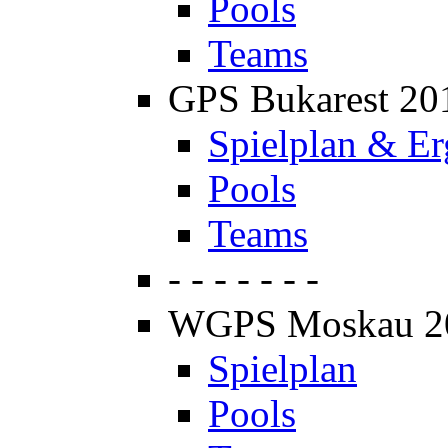
Pools
Teams
GPS Bukarest 20
Spielplan & Er
Pools
Teams
- - - - - - -
WGPS Moskau 2
Spielplan
Pools