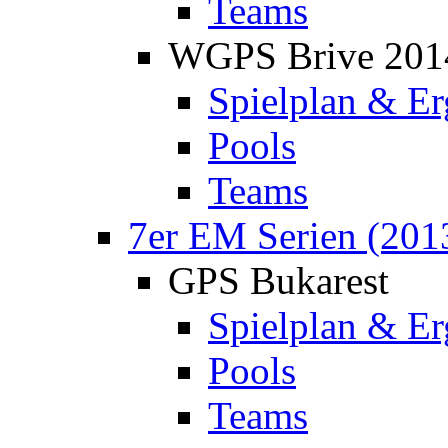
Teams
WGPS Brive 201
Spielplan & Er
Pools
Teams
7er EM Serien (201
GPS Bukarest
Spielplan & Er
Pools
Teams