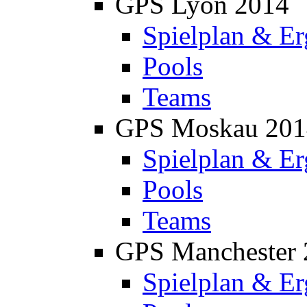
GPS Lyon 2014
Spielplan & Er
Pools
Teams
GPS Moskau 201
Spielplan & Er
Pools
Teams
GPS Manchester 
Spielplan & Er