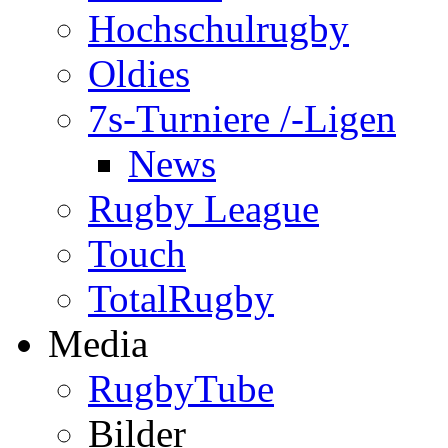
Hochschulrugby
Oldies
7s-Turniere /-Ligen
News
Rugby League
Touch
TotalRugby
Media
RugbyTube
Bilder