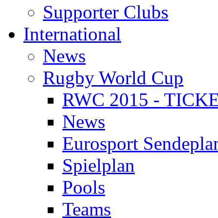
Supporter Clubs
International
News
Rugby World Cup
RWC 2015 - TICK
News
Eurosport Sendepla
Spielplan
Pools
Teams