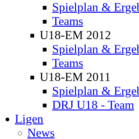
Spielplan & Erge
Teams
U18-EM 2012
Spielplan & Erge
Teams
U18-EM 2011
Spielplan & Erge
DRJ U18 - Team
Ligen
News