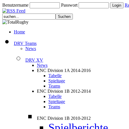
Benutzername
Passwort
Re
Home
DRV Teams
News
DRV XV
News
ENC Division 1A 2014-2016
Tabelle
Spieltage
Teams
ENC Division 1B 2012-2014
Tabelle
Spieltage
Teams
ENC Division 1B 2010-2012
Spielberichte