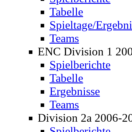
Tabelle
Spieltage/Ergebni
Teams
ENC Division 1 20
Spielberichte
Tabelle
Ergebnisse
Teams
Division 2a 2006-2
Spielberichte