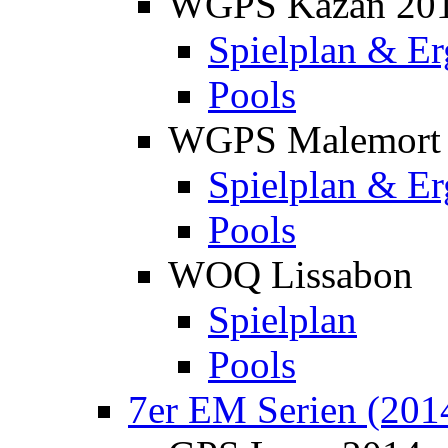
WGPS Kazan 20
Spielplan & Er
Pools
WGPS Malemort
Spielplan & Er
Pools
WOQ Lissabon
Spielplan
Pools
7er EM Serien (201