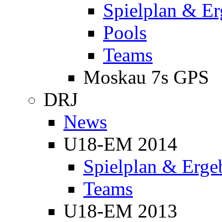
Spielplan & Er
Pools
Teams
Moskau 7s GPS
DRJ
News
U18-EM 2014
Spielplan & Erge
Teams
U18-EM 2013