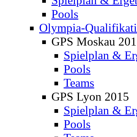
Spielplan & Erge
Pools
Olympia-Qualifikat
GPS Moskau 201
Spielplan & Er
Pools
Teams
GPS Lyon 2015
Spielplan & Er
Pools