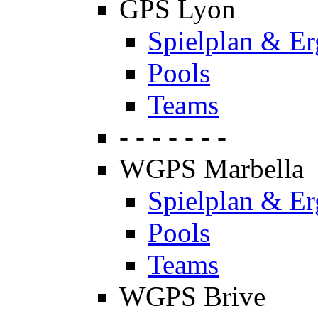
GPS Lyon
Spielplan & Er
Pools
Teams
- - - - - - -
WGPS Marbella
Spielplan & Er
Pools
Teams
WGPS Brive