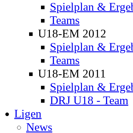
Spielplan & Erge
Teams
U18-EM 2012
Spielplan & Erge
Teams
U18-EM 2011
Spielplan & Erge
DRJ U18 - Team
Ligen
News