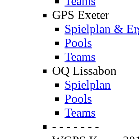
Teams
GPS Exeter
Spielplan & Er
Pools
Teams
OQ Lissabon
Spielplan
Pools
Teams
- - - - - - -