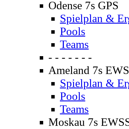
Odense 7s GPS
Spielplan & Er
Pools
Teams
- - - - - - -
Ameland 7s EW
Spielplan & Er
Pools
Teams
Moskau 7s EWS