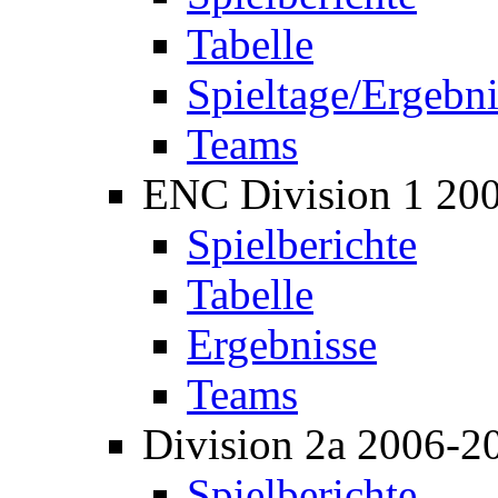
Tabelle
Spieltage/Ergebni
Teams
ENC Division 1 20
Spielberichte
Tabelle
Ergebnisse
Teams
Division 2a 2006-2
Spielberichte