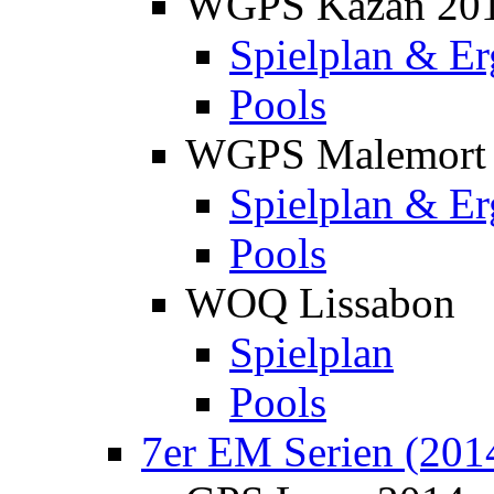
WGPS Kazan 20
Spielplan & Er
Pools
WGPS Malemort
Spielplan & Er
Pools
WOQ Lissabon
Spielplan
Pools
7er EM Serien (201