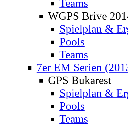
Teams
WGPS Brive 201
Spielplan & Er
Pools
Teams
7er EM Serien (201
GPS Bukarest
Spielplan & Er
Pools
Teams