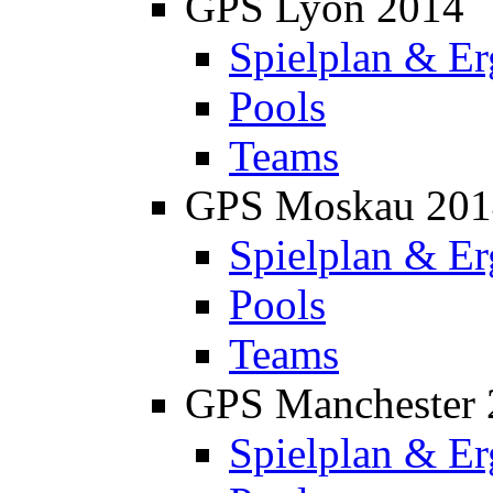
GPS Lyon 2014
Spielplan & Er
Pools
Teams
GPS Moskau 201
Spielplan & Er
Pools
Teams
GPS Manchester 
Spielplan & Er