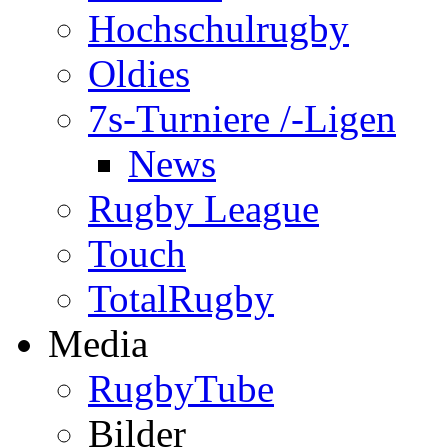
Hochschulrugby
Oldies
7s-Turniere /-Ligen
News
Rugby League
Touch
TotalRugby
Media
RugbyTube
Bilder