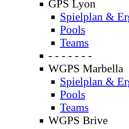
GPS Lyon
Spielplan & Er
Pools
Teams
- - - - - - -
WGPS Marbella
Spielplan & Er
Pools
Teams
WGPS Brive