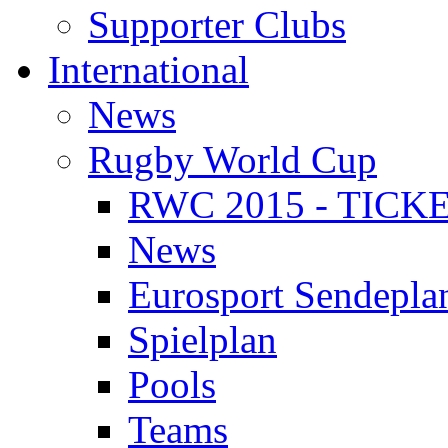
Supporter Clubs
International
News
Rugby World Cup
RWC 2015 - TICK
News
Eurosport Sendepla
Spielplan
Pools
Teams