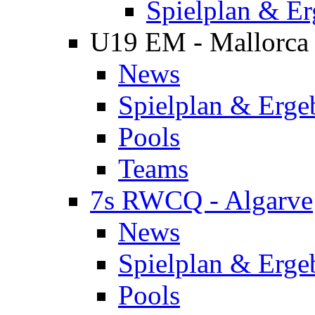
Spielplan & Er
U19 EM - Mallorca
News
Spielplan & Erge
Pools
Teams
7s RWCQ - Algarve
News
Spielplan & Erge
Pools