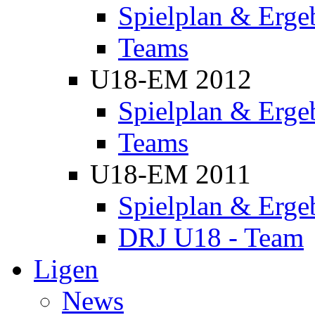
Spielplan & Erge
Teams
U18-EM 2012
Spielplan & Erge
Teams
U18-EM 2011
Spielplan & Erge
DRJ U18 - Team
Ligen
News