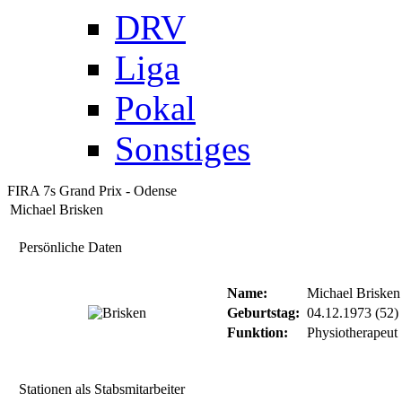
DRV
Liga
Pokal
Sonstiges
FIRA 7s Grand Prix - Odense
Michael Brisken
Persönliche Daten
Name:
Michael Briske
Geburtstag:
04.12.1973 (52)
Funktion:
Physiotherapeut
Stationen als Stabsmitarbeiter