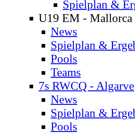
Spielplan & Er
U19 EM - Mallorca
News
Spielplan & Erge
Pools
Teams
7s RWCQ - Algarve
News
Spielplan & Erge
Pools