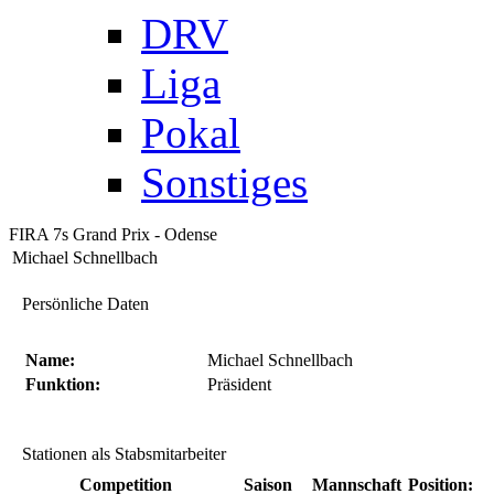
DRV
Liga
Pokal
Sonstiges
FIRA 7s Grand Prix - Odense
Michael Schnellbach
Persönliche Daten
Name:
Michael Schnellbach
Funktion:
Präsident
Stationen als Stabsmitarbeiter
Competition
Saison
Mannschaft
Position: