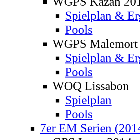
WGPS Kazan 20
Spielplan & Er
Pools
WGPS Malemort
Spielplan & Er
Pools
WOQ Lissabon
Spielplan
Pools
7er EM Serien (201