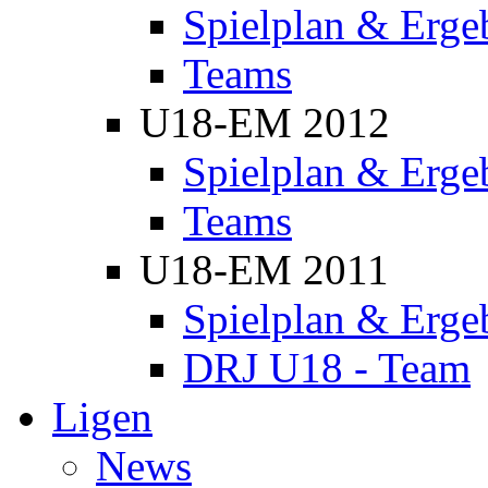
Spielplan & Erge
Teams
U18-EM 2012
Spielplan & Erge
Teams
U18-EM 2011
Spielplan & Erge
DRJ U18 - Team
Ligen
News