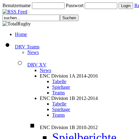
Benutzername
Passwort
Re
Home
DRV Teams
News
DRV XV
News
ENC Division 1A 2014-2016
Tabelle
Spieltage
Teams
ENC Division 1B 2012-2014
Tabelle
Spieltage
Teams
ENC Division 1B 2010-2012
Spielberichte