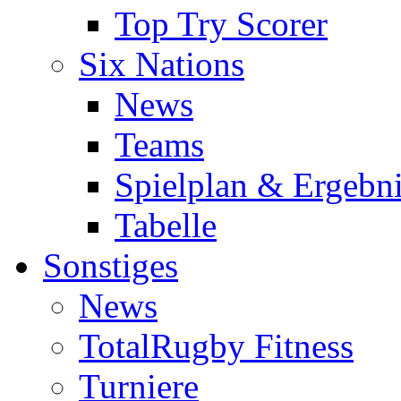
Top Try Scorer
Six Nations
News
Teams
Spielplan & Ergebni
Tabelle
Sonstiges
News
TotalRugby Fitness
Turniere