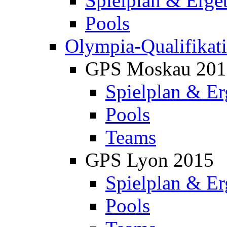
Spielplan & Erge
Pools
Olympia-Qualifikat
GPS Moskau 201
Spielplan & Er
Pools
Teams
GPS Lyon 2015
Spielplan & Er
Pools