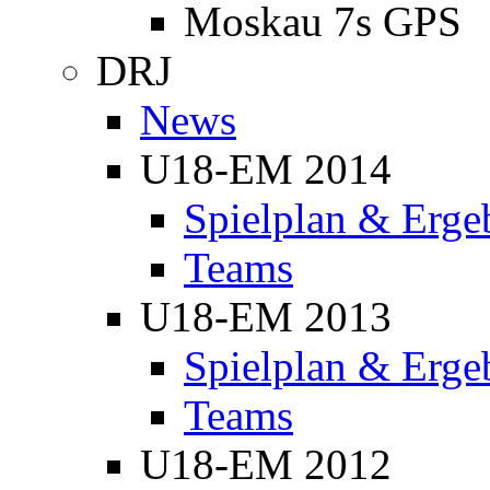
Moskau 7s GPS
DRJ
News
U18-EM 2014
Spielplan & Erge
Teams
U18-EM 2013
Spielplan & Erge
Teams
U18-EM 2012