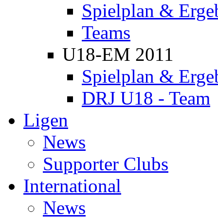
Spielplan & Erge
Teams
U18-EM 2011
Spielplan & Erge
DRJ U18 - Team
Ligen
News
Supporter Clubs
International
News