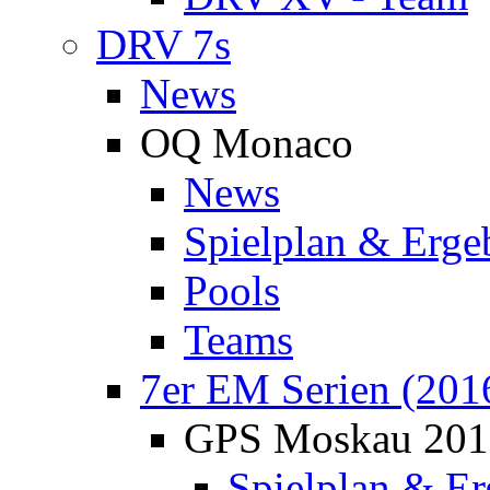
DRV 7s
News
OQ Monaco
News
Spielplan & Erge
Pools
Teams
7er EM Serien (201
GPS Moskau 201
Spielplan & Er