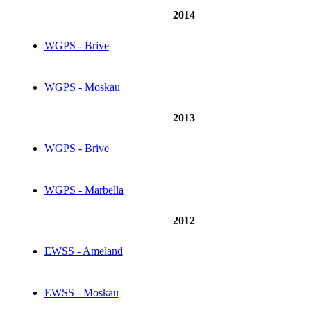
2014
WGPS - Brive
WGPS - Moskau
2013
WGPS - Brive
WGPS - Marbella
2012
EWSS - Ameland
EWSS - Moskau