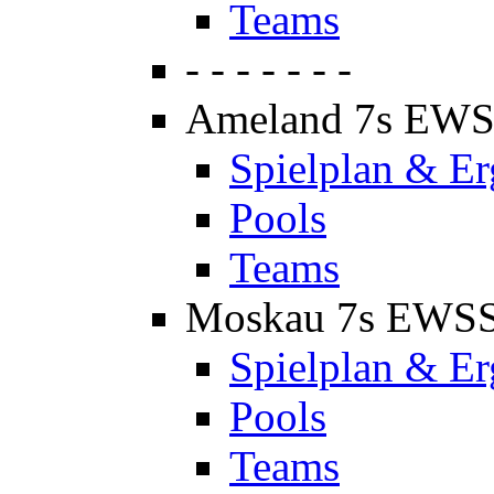
Teams
- - - - - - -
Ameland 7s EW
Spielplan & Er
Pools
Teams
Moskau 7s EWS
Spielplan & Er
Pools
Teams