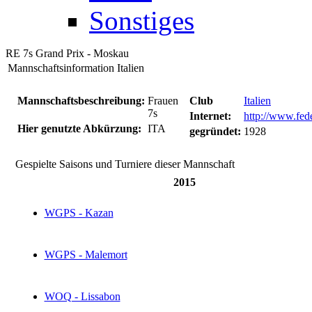
Sonstiges
RE 7s Grand Prix - Moskau
Mannschaftsinformation Italien
Mannschaftsbeschreibung:
Frauen
Club
Italien
7s
Internet:
http://www.fede
Hier genutzte Abkürzung:
ITA
gegründet:
1928
Gespielte Saisons und Turniere dieser Mannschaft
2015
WGPS - Kazan
WGPS - Malemort
WOQ - Lissabon