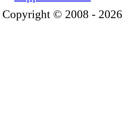
Copyright © 2008 - 2026