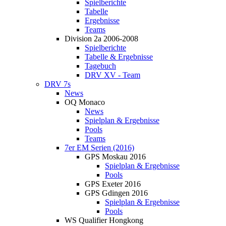
Spielberichte
Tabelle
Ergebnisse
Teams
Division 2a 2006-2008
Spielberichte
Tabelle & Ergebnisse
Tagebuch
DRV XV - Team
DRV 7s
News
OQ Monaco
News
Spielplan & Ergebnisse
Pools
Teams
7er EM Serien (2016)
GPS Moskau 2016
Spielplan & Ergebnisse
Pools
GPS Exeter 2016
GPS Gdingen 2016
Spielplan & Ergebnisse
Pools
WS Qualifier Hongkong