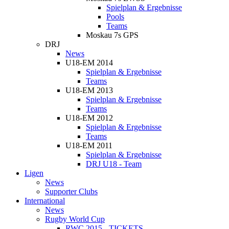
Spielplan & Ergebnisse
Pools
Teams
Moskau 7s GPS
DRJ
News
U18-EM 2014
Spielplan & Ergebnisse
Teams
U18-EM 2013
Spielplan & Ergebnisse
Teams
U18-EM 2012
Spielplan & Ergebnisse
Teams
U18-EM 2011
Spielplan & Ergebnisse
DRJ U18 - Team
Ligen
News
Supporter Clubs
International
News
Rugby World Cup
RWC 2015 - TICKETS