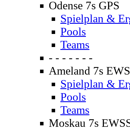
Odense 7s GPS
Spielplan & Er
Pools
Teams
- - - - - - -
Ameland 7s EW
Spielplan & Er
Pools
Teams
Moskau 7s EWS