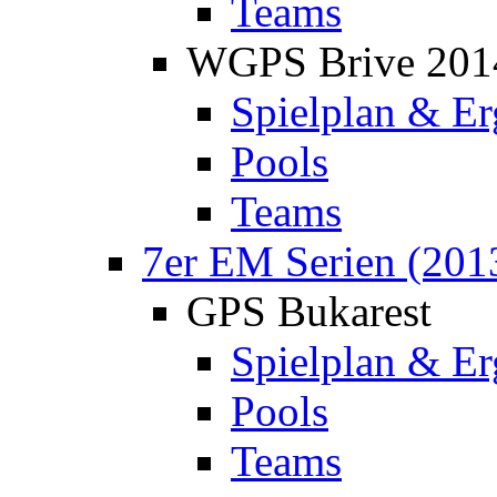
Teams
WGPS Brive 201
Spielplan & Er
Pools
Teams
7er EM Serien (201
GPS Bukarest
Spielplan & Er
Pools
Teams