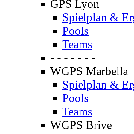
GPS Lyon
Spielplan & Er
Pools
Teams
- - - - - - -
WGPS Marbella
Spielplan & Er
Pools
Teams
WGPS Brive