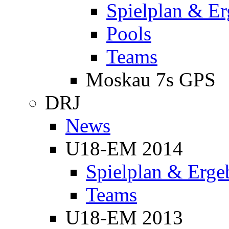
Spielplan & Er
Pools
Teams
Moskau 7s GPS
DRJ
News
U18-EM 2014
Spielplan & Erge
Teams
U18-EM 2013