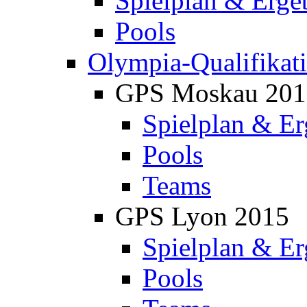
Spielplan & Erge
Pools
Olympia-Qualifikat
GPS Moskau 201
Spielplan & Er
Pools
Teams
GPS Lyon 2015
Spielplan & Er
Pools