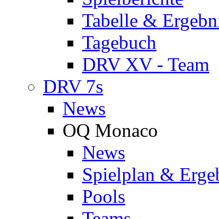
Tabelle & Ergebn
Tagebuch
DRV XV - Team
DRV 7s
News
OQ Monaco
News
Spielplan & Erge
Pools
Teams