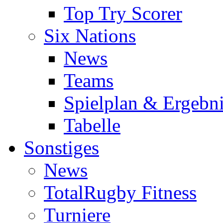
Top Try Scorer
Six Nations
News
Teams
Spielplan & Ergebni
Tabelle
Sonstiges
News
TotalRugby Fitness
Turniere