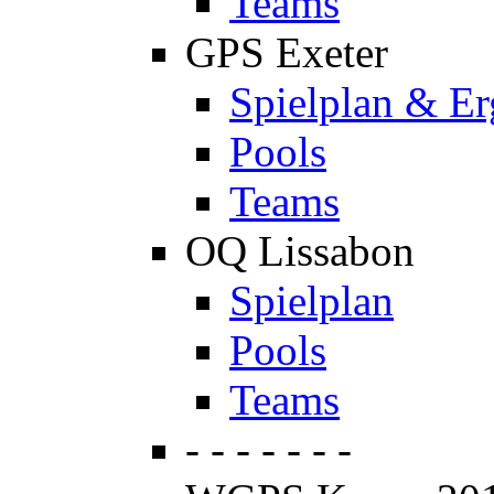
Teams
GPS Exeter
Spielplan & Er
Pools
Teams
OQ Lissabon
Spielplan
Pools
Teams
- - - - - - -