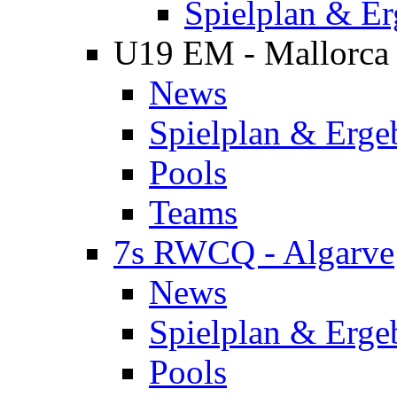
Spielplan & Er
U19 EM - Mallorca
News
Spielplan & Erge
Pools
Teams
7s RWCQ - Algarve
News
Spielplan & Erge
Pools