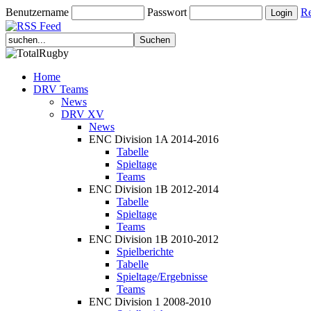
Benutzername
Passwort
Re
Home
DRV Teams
News
DRV XV
News
ENC Division 1A 2014-2016
Tabelle
Spieltage
Teams
ENC Division 1B 2012-2014
Tabelle
Spieltage
Teams
ENC Division 1B 2010-2012
Spielberichte
Tabelle
Spieltage/Ergebnisse
Teams
ENC Division 1 2008-2010