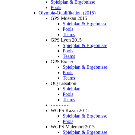
Spielplan & Ergebnisse
Pools
Olympia-Qualifikation (2015)
GPS Moskau 2015
Spielplan & Ergebnisse
Pools
Teams
GPS Lyon 2015
Spielplan & Ergebnisse
Pools
Teams
GPS Exeter
Spielplan & Ergebnisse
Pools
Teams
OQ Lissabon
Spielplan
Pools
Teams
- - - - - - -
WGPS Kazan 2015
Spielplan & Ergebnisse
Pools
WGPS Malemort 2015
Spielplan & Ergebnisse