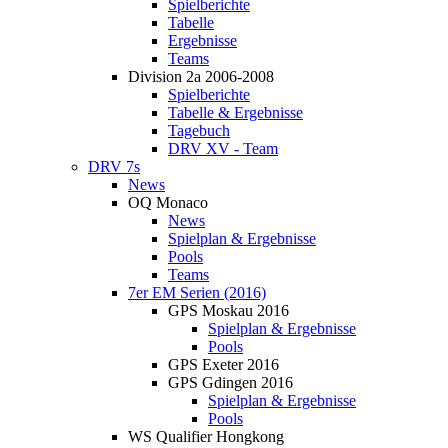
Spielberichte
Tabelle
Ergebnisse
Teams
Division 2a 2006-2008
Spielberichte
Tabelle & Ergebnisse
Tagebuch
DRV XV - Team
DRV 7s
News
OQ Monaco
News
Spielplan & Ergebnisse
Pools
Teams
7er EM Serien (2016)
GPS Moskau 2016
Spielplan & Ergebnisse
Pools
GPS Exeter 2016
GPS Gdingen 2016
Spielplan & Ergebnisse
Pools
WS Qualifier Hongkong